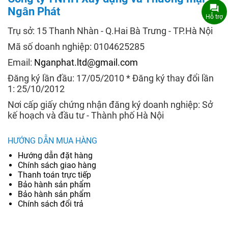
Ngân Phát
Hỗ trợ
Trụ sở: 15 Thanh Nhàn - Q.Hai Bà Trưng - TP.Hà Nội
Mã số doanh nghiệp: 0104625285
Email:
Nganphat.ltd@gmail.com
Đăng ký lần đầu: 17/05/2010 * Đăng ký thay đổi lần
1: 25/10/2012
Nơi cấp giấy chứng nhận đăng ký doanh nghiệp: Sở
kế hoạch và đầu tư - Thành phố Hà Nội
HƯỚNG DẪN MUA HÀNG
Hướng dẫn đặt hàng
Chính sách giao hàng
Thanh toán trực tiếp
Bảo hành sản phẩm
Bảo hành sản phẩm
Chính sách đổi trả