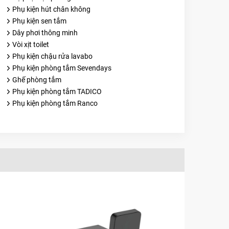
Phụ kiện hút chân không
Phụ kiện sen tắm
Dây phơi thông minh
Vòi xịt toilet
Phụ kiện chậu rửa lavabo
Phụ kiện phòng tắm Sevendays
Ghế phòng tắm
Phụ kiện phòng tắm TADICO
Phụ kiện phòng tắm Ranco