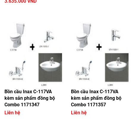
3.635.000 VND
Bồn cầu Inax C-117VA
Bồn cầu Inax C-117VA
kèm sản phẩm đồng bộ
kèm sản phẩm đồng bộ
Combo 1171347
Combo 1171357
Liên hệ
Liên hệ