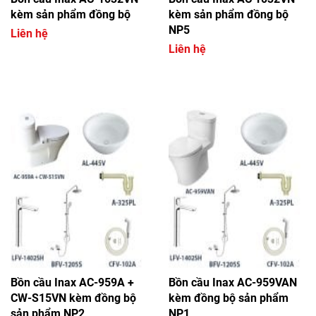
kèm sản phẩm đồng bộ
kèm sản phẩm đồng bộ
NP5
Liên hệ
Liên hệ
Bồn cầu Inax AC-959A +
Bồn cầu Inax AC-959VAN
CW-S15VN kèm đồng bộ
kèm đồng bộ sản phẩm
sản phẩm NP2
NP1