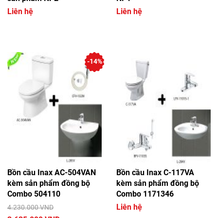
Liên hệ
Liên hệ
-14%
Bồn cầu Inax AC-504VAN
Bồn cầu Inax C-117VA
kèm sản phẩm đồng bộ
kèm sản phẩm đồng bộ
Combo 504110
Combo 1171346
Liên hệ
4.230.000 VND