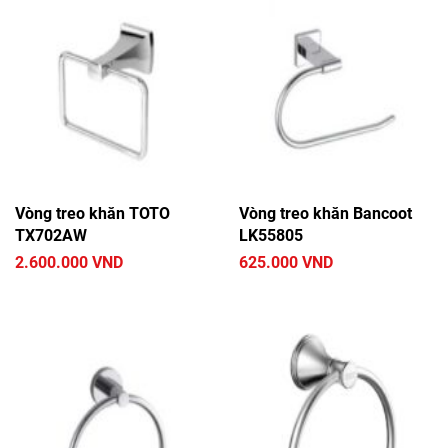
Vòng treo khăn TOTO
Vòng treo khăn Bancoot
TX702AW
LK55805
2.600.000 VND
625.000 VND