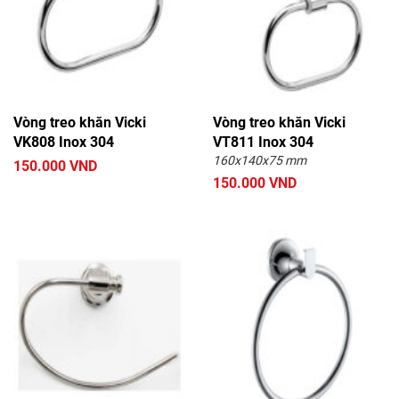
Vòng treo khăn Vicki
Vòng treo khăn Vicki
VK808 Inox 304
VT811 Inox 304
160x140x75 mm
150.000 VND
150.000 VND