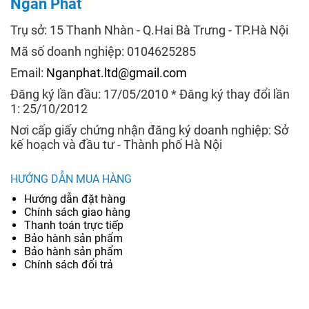
Ngân Phát
Trụ sở: 15 Thanh Nhàn - Q.Hai Bà Trưng - TP.Hà Nội
Mã số doanh nghiệp: 0104625285
Email:
Nganphat.ltd@gmail.com
Đăng ký lần đầu: 17/05/2010 * Đăng ký thay đổi lần
1: 25/10/2012
Nơi cấp giấy chứng nhận đăng ký doanh nghiệp: Sở
kế hoạch và đầu tư - Thành phố Hà Nội
HƯỚNG DẪN MUA HÀNG
Hướng dẫn đặt hàng
Chính sách giao hàng
Thanh toán trực tiếp
Bảo hành sản phẩm
Bảo hành sản phẩm
Chính sách đổi trả