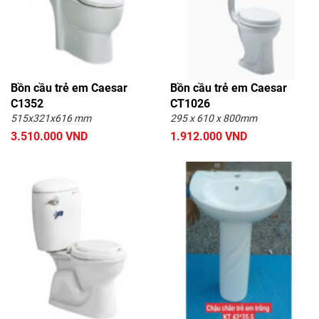
Bồn cầu trẻ em Caesar
Bồn cầu trẻ em Caesar
C1352
CT1026
515x321x616 mm
295 x 610 x 800mm
3.510.000 VND
1.912.000 VND