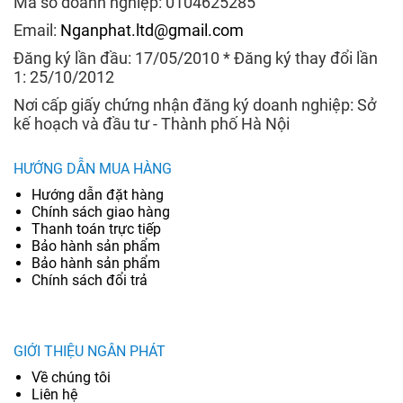
Mã số doanh nghiệp: 0104625285
Email:
Nganphat.ltd@gmail.com
Đăng ký lần đầu: 17/05/2010 * Đăng ký thay đổi lần
1: 25/10/2012
Nơi cấp giấy chứng nhận đăng ký doanh nghiệp: Sở
kế hoạch và đầu tư - Thành phố Hà Nội
HƯỚNG DẪN MUA HÀNG
Hướng dẫn đặt hàng
Chính sách giao hàng
Thanh toán trực tiếp
Bảo hành sản phẩm
Bảo hành sản phẩm
Chính sách đổi trả
GIỚI THIỆU NGÂN PHÁT
Về chúng tôi
Liên hệ