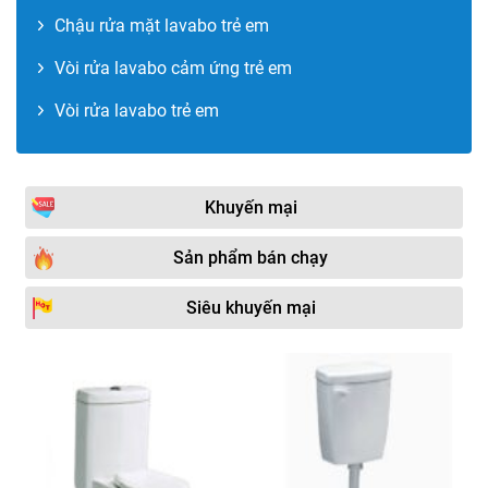
Chậu rửa mặt lavabo trẻ em
Vòi rửa lavabo cảm ứng trẻ em
Vòi rửa lavabo trẻ em
Khuyến mại
Sản phẩm bán chạy
Siêu khuyến mại