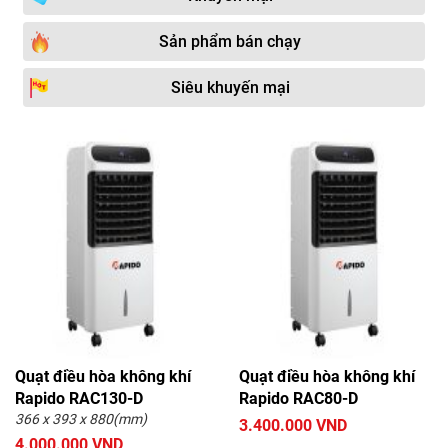
Sản phẩm bán chạy
Siêu khuyến mại
Quạt điều hòa không khí
Quạt điều hòa không khí
Rapido RAC130-D
Rapido RAC80-D
366 x 393 x 880(mm)
3.400.000 VND
4.000.000 VND