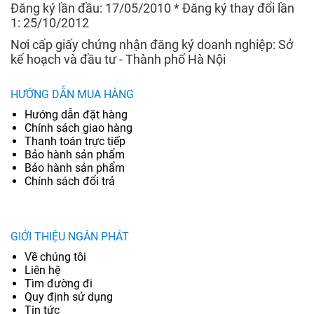
Đăng ký lần đầu: 17/05/2010 * Đăng ký thay đổi lần
1: 25/10/2012
Nơi cấp giấy chứng nhận đăng ký doanh nghiệp: Sở
kế hoạch và đầu tư - Thành phố Hà Nội
HƯỚNG DẪN MUA HÀNG
Hướng dẫn đặt hàng
Chính sách giao hàng
Thanh toán trực tiếp
Bảo hành sản phẩm
Bảo hành sản phẩm
Chính sách đổi trả
GIỚI THIỆU NGÂN PHÁT
Về chúng tôi
Liên hệ
Tìm đường đi
Quy định sử dụng
Tin tức