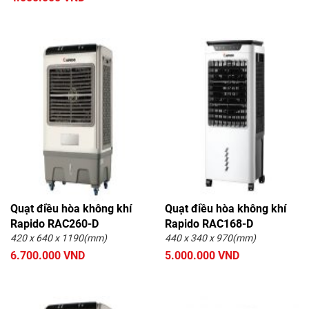
Quạt điều hòa không khí
Quạt điều hòa không khí
Rapido RAC260-D
Rapido RAC168-D
420 x 640 x 1190(mm)
440 x 340 x 970(mm)
6.700.000 VND
5.000.000 VND