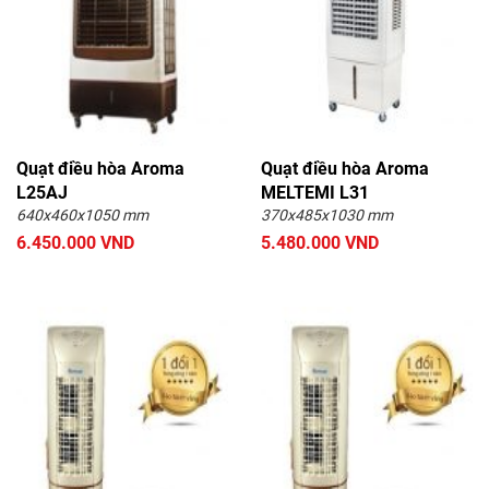
Quạt điều hòa Aroma
Quạt điều hòa Aroma
L25AJ
MELTEMI L31
640x460x1050 mm
370x485x1030 mm
6.450.000 VND
5.480.000 VND