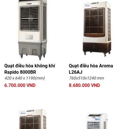
Quạt điều hòa không khí
Quạt điều hòa Aroma
Rapido 8000BR
L26AJ
420 x 640 x 1190(mm)
760x510x1240 mm
6.700.000 VND
8.680.000 VND