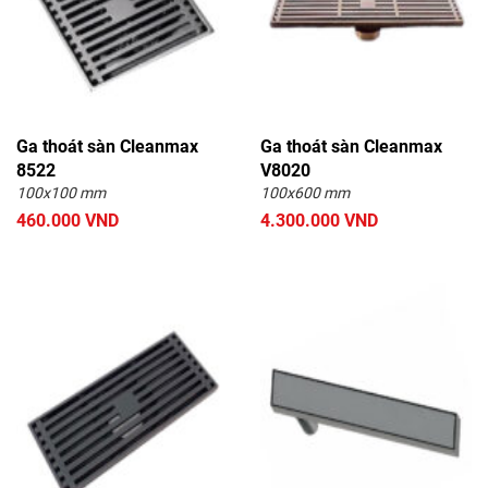
Ga thoát sàn Cleanmax
Ga thoát sàn Cleanmax
8522
V8020
100x100 mm
100x600 mm
460.000 VND
4.300.000 VND