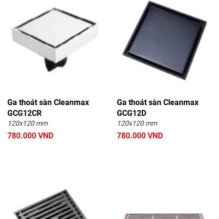
Ga thoát sàn Cleanmax
Ga thoát sàn Cleanmax
GCG12CR
GCG12D
120x120 mm
120x120 mm
780.000 VND
780.000 VND