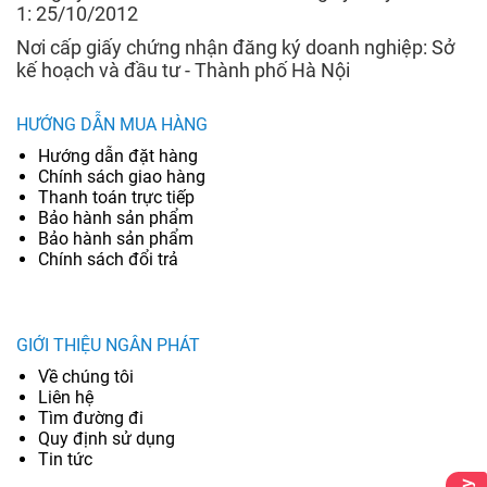
1: 25/10/2012
Nơi cấp giấy chứng nhận đăng ký doanh nghiệp: Sở
kế hoạch và đầu tư - Thành phố Hà Nội
HƯỚNG DẪN MUA HÀNG
Hướng dẫn đặt hàng
Chính sách giao hàng
Thanh toán trực tiếp
Bảo hành sản phẩm
Bảo hành sản phẩm
Chính sách đổi trả
GIỚI THIỆU NGÂN PHÁT
Về chúng tôi
Liên hệ
Tìm đường đi
Quy định sử dụng
Tin tức