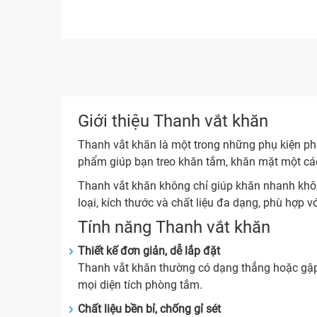
Giới thiệu Thanh vắt khăn
Thanh vắt khăn là một trong những phụ kiện phò
phẩm giúp bạn treo khăn tắm, khăn mặt một cá
Thanh vắt khăn không chỉ giúp khăn nhanh khô
loại, kích thước và chất liệu đa dạng, phù hợp 
Tính năng Thanh vắt khăn
Thiết kế đơn giản, dễ lắp đặt
Thanh vắt khăn thường có dạng thẳng hoặc gập, 
mọi diện tích phòng tắm.
Chất liệu bền bỉ, chống gỉ sét