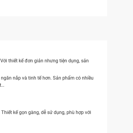
Với thiết kế đơn giản nhưng tiện dụng, sản
ngăn nắp và tinh tế hơn. Sản phẩm có nhiều
rt…
Thiết kế gọn gàng, dễ sử dụng, phù hợp với