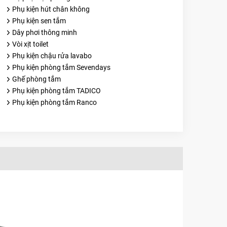
Phụ kiện hút chân không
Phụ kiện sen tắm
Dây phơi thông minh
Vòi xịt toilet
Phụ kiện chậu rửa lavabo
Phụ kiện phòng tắm Sevendays
Ghế phòng tắm
Phụ kiện phòng tắm TADICO
Phụ kiện phòng tắm Ranco