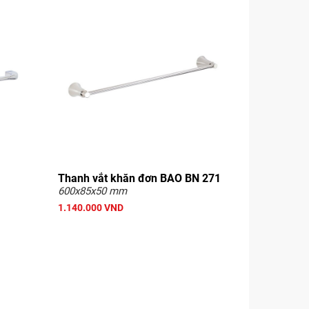
Thanh vắt khăn đơn BAO BN 271
600x85x50 mm
1.140.000 VND