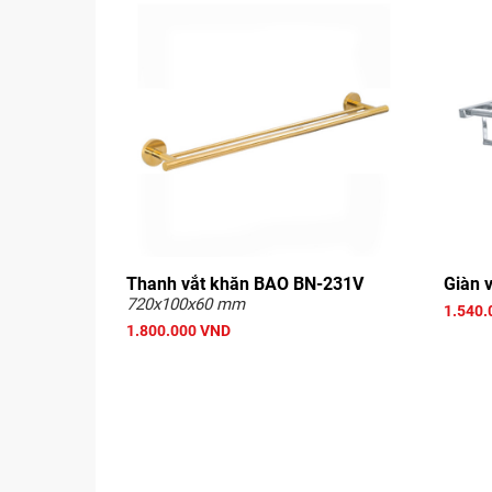
Thanh vắt khăn BAO BN-231V
Giàn 
720x100x60 mm
1.540.
1.800.000 VND