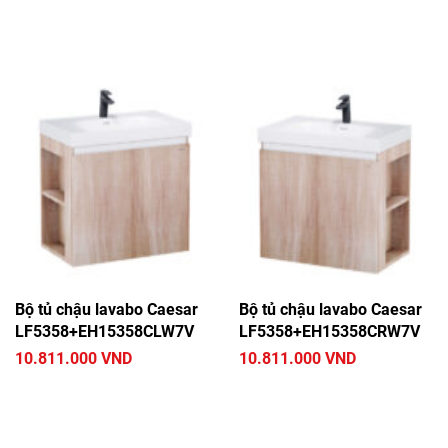
Bộ tủ chậu lavabo Caesar
Bộ tủ chậu lavabo Caesar
LF5358+EH15358CLW7V
LF5358+EH15358CRW7V
10.811.000 VND
10.811.000 VND