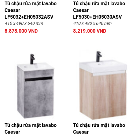
Tủ chậu rửa mặt lavabo
Tủ chậu rửa mặt lavabo
Caesar
Caesar
LF5032+EH05032ASV
LF5030+EH05030ASV
410 x 490 x 640 mm
410 x 490 x 640 mm
8.878.000 VND
8.219.000 VND
Tủ chậu rửa mặt lavabo
Tủ chậu rửa mặt lavabo
Caesar
Caesar