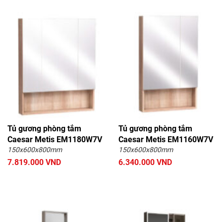
Tủ gương phòng tắm
Tủ gương phòng tắm
Caesar Metis EM1180W7V
Caesar Metis EM1160W7V
150x600x800mm
150x600x800mm
7.819.000 VND
6.340.000 VND