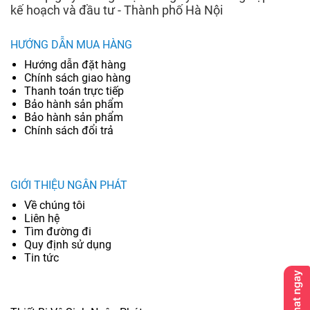
kế hoạch và đầu tư - Thành phố Hà Nội
HƯỚNG DẪN MUA HÀNG
Hướng dẫn đặt hàng
Chính sách giao hàng
Thanh toán trực tiếp
Bảo hành sản phẩm
Bảo hành sản phẩm
Chính sách đổi trả
GIỚI THIỆU NGÂN PHÁT
Về chúng tôi
Liên hệ
Tìm đường đi
Quy định sử dụng
Tin tức