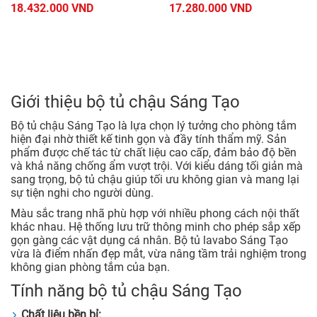
18.432.000 VND
17.280.000 VND
Giới thiệu bộ tủ chậu Sáng Tạo
Bộ tủ chậu Sáng Tạo là lựa chọn lý tưởng cho phòng tắm
hiện đại nhờ thiết kế tinh gọn và đầy tính thẩm mỹ. Sản
phẩm được chế tác từ chất liệu cao cấp, đảm bảo độ bền
và khả năng chống ẩm vượt trội. Với kiểu dáng tối giản mà
sang trọng, bộ tủ chậu giúp tối ưu không gian và mang lại
sự tiện nghi cho người dùng.
Màu sắc trang nhã phù hợp với nhiều phong cách nội thất
khác nhau. Hệ thống lưu trữ thông minh cho phép sắp xếp
gọn gàng các vật dụng cá nhân. Bộ tủ lavabo Sáng Tạo
vừa là điểm nhấn đẹp mắt, vừa nâng tầm trải nghiệm trong
không gian phòng tắm của bạn.
Tính năng bộ tủ chậu Sáng Tạo
Chất liệu bền bỉ: