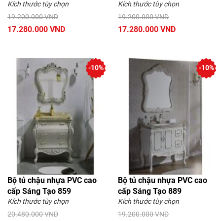
Kích thước tùy chọn
Kích thước tùy chọn
19.200.000 VND
19.200.000 VND
17.280.000 VND
17.280.000 VND
-10%
-10%
Bộ tủ chậu nhựa PVC cao
Bộ tủ chậu nhựa PVC cao
cấp Sáng Tạo 859
cấp Sáng Tạo 889
Kích thước tùy chọn
Kích thước tùy chọn
20.480.000 VND
19.200.000 VND