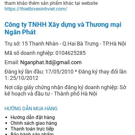
tham khảo thêm sản phẩm khác tại website
https://thietbivesinhviet.com/
Công ty TNHH Xây dựng và Thương mại
Ngân Phát
Trụ sở: 15 Thanh Nhàn - Q.Hai Bà Trưng - TP.Hà Nội
Mã số doanh nghiệp: 0104625285
Email:
Nganphat.ltd@gmail.com
Đăng ký lần đầu: 17/05/2010 * Đăng ký thay đổi lần
1: 25/10/2012
Nơi cấp giấy chứng nhận đăng ký doanh nghiệp: Sở
kế hoạch và đầu tư - Thành phố Hà Nội
HƯỚNG DẪN MUA HÀNG
Hướng dẫn đặt hàng
Chính sách giao hàng
Thanh toán trực tiếp
Bảo hành sản phẩm