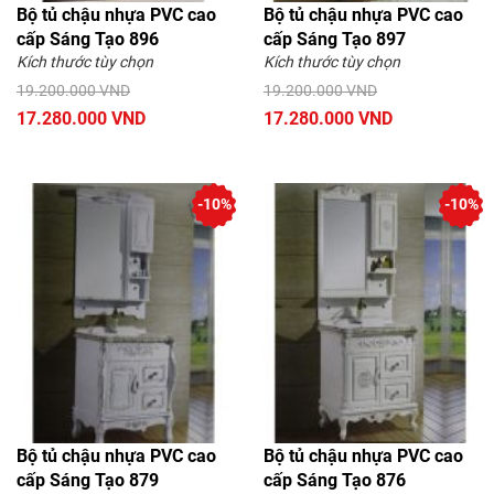
Bộ tủ chậu nhựa PVC cao
Bộ tủ chậu nhựa PVC cao
cấp Sáng Tạo 896
cấp Sáng Tạo 897
Kích thước tùy chọn
Kích thước tùy chọn
19.200.000 VND
19.200.000 VND
17.280.000 VND
17.280.000 VND
-10%
-10%
Bộ tủ chậu nhựa PVC cao
Bộ tủ chậu nhựa PVC cao
cấp Sáng Tạo 879
cấp Sáng Tạo 876