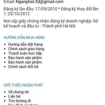
Email:
Nganphat.ltd@gmail.com
Đăng ký lần đầu: 17/05/2010 * Đăng ký thay đổi lần
1: 25/10/2012
Nơi cấp giấy chứng nhận đăng ký doanh nghiệp: Sở
kế hoạch và đầu tư - Thành phố Hà Nội
HƯỚNG DẪN MUA HÀNG
Hướng dẫn đặt hàng
Chính sách giao hàng
Thanh toán trực tiếp
Bảo hành sản phẩm
Bảo hành sản phẩm
Chính sách đổi trả
GIỚI THIỆU NGÂN PHÁT
Về chúng tôi
Liên hệ
Tìm đường đi