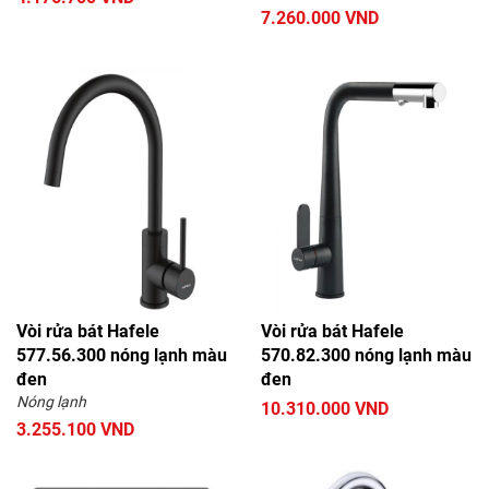
7.260.000 VND
Vòi rửa bát Hafele
Vòi rửa bát Hafele
577.56.300 nóng lạnh màu
570.82.300 nóng lạnh màu
đen
đen
Nóng lạnh
10.310.000 VND
3.255.100 VND