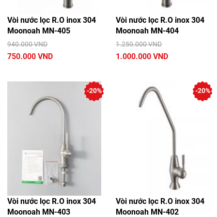
Vòi nước lọc R.O inox 304
Vòi nước lọc R.O inox 304
Moonoah MN-405
Moonoah MN-404
940.000 VND
1.250.000 VND
750.000 VND
1.000.000 VND
-20%
-20%
Vòi nước lọc R.O inox 304
Vòi nước lọc R.O inox 304
Moonoah MN-403
Moonoah MN-402