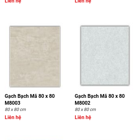
Liên hệ
Liên hệ
Gạch Bạch Mã 80 x 80
Gạch Bạch Mã 80 x 80
M8003
M8002
80 x 80 cm
80 x 80 cm
Liên hệ
Liên hệ