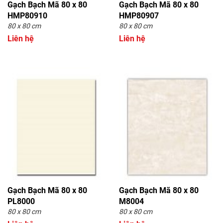
Gạch Bạch Mã 80 x 80
Gạch Bạch Mã 80 x 80
HMP80910
HMP80907
80 x 80 cm
80 x 80 cm
Liên hệ
Liên hệ
Gạch Bạch Mã 80 x 80
Gạch Bạch Mã 80 x 80
PL8000
M8004
80 x 80 cm
80 x 80 cm