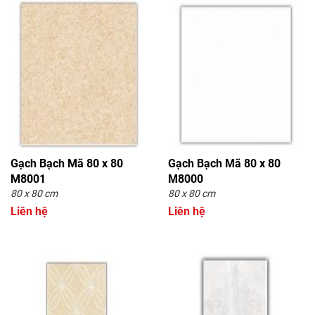
Gạch Bạch Mã 80 x 80
Gạch Bạch Mã 80 x 80
M8001
M8000
80 x 80 cm
80 x 80 cm
Liên hệ
Liên hệ