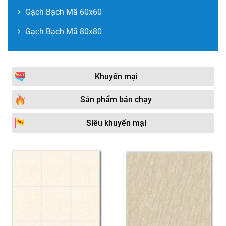
Gạch Bạch Mã 60x60
Gạch Bạch Mã 80x80
Khuyến mại
Sản phẩm bán chạy
Siêu khuyến mại