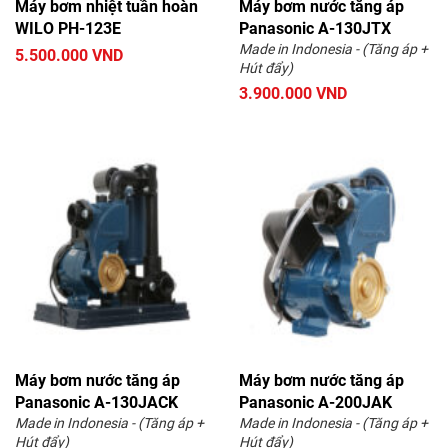
Máy bơm nhiệt tuần hoàn
Máy bơm nước tăng áp
WILO PH-123E
Panasonic A-130JTX
Made in Indonesia - (Tăng áp +
5.500.000 VND
Hút đẩy)
3.900.000 VND
Máy bơm nước tăng áp
Máy bơm nước tăng áp
Panasonic A-130JACK
Panasonic A-200JAK
Made in Indonesia - (Tăng áp +
Made in Indonesia - (Tăng áp +
Hút đẩy)
Hút đẩy)