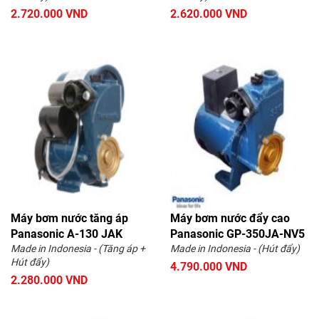
2.720.000 VND
2.620.000 VND
Máy bơm nước tăng áp
Máy bơm nước đẩy cao
Panasonic A-130 JAK
Panasonic GP-350JA-NV5
Made in Indonesia - (Tăng áp +
Made in Indonesia - (Hút đẩy)
Hút đẩy)
4.790.000 VND
2.280.000 VND