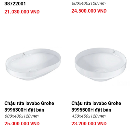
38722001
600x400x120 mm
24.500.000 VND
21.030.000 VND
Chậu rửa lavabo Grohe
Chậu rửa lavabo Grohe
3996300H đặt bàn
3995500H đặt bàn
600x400x120 mm
450x450x120 mm
25.000.000 VND
23.200.000 VND