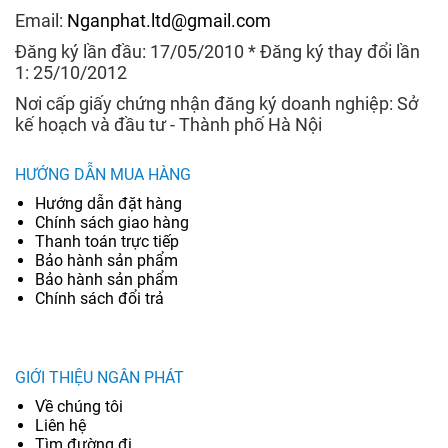
Email:
Nganphat.ltd@gmail.com
Đăng ký lần đầu: 17/05/2010 * Đăng ký thay đổi lần
1: 25/10/2012
Nơi cấp giấy chứng nhận đăng ký doanh nghiệp: Sở
kế hoạch và đầu tư - Thành phố Hà Nội
HƯỚNG DẪN MUA HÀNG
Hướng dẫn đặt hàng
Chính sách giao hàng
Thanh toán trực tiếp
Bảo hành sản phẩm
Bảo hành sản phẩm
Chính sách đổi trả
GIỚI THIỆU NGÂN PHÁT
Về chúng tôi
Liên hệ
Tìm đường đi