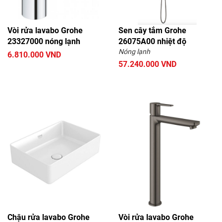
Vòi rửa lavabo Grohe
Sen cây tắm Grohe
23327000 nóng lạnh
26075A00 nhiệt độ
Nóng lạnh
6.810.000 VND
57.240.000 VND
Chậu rửa lavabo Grohe
Vòi rửa lavabo Grohe