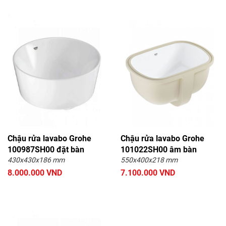
Chậu rửa lavabo Grohe
Chậu rửa lavabo Grohe
100987SH00 đặt bàn
101022SH00 âm bàn
430x430x186 mm
550x400x218 mm
8.000.000 VND
7.100.000 VND