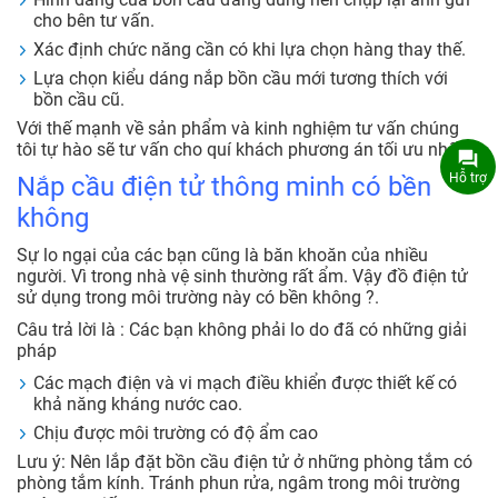
cho bên tư vấn.
Xác định chức năng cần có khi lựa chọn hàng thay thế.
Lựa chọn kiểu dáng nắp bồn cầu mới tương thích với
bồn cầu cũ.
Với thế mạnh về sản phẩm và kinh nghiệm tư vấn chúng
tôi tự hào sẽ tư vấn cho quí khách phương án tối ưu nhất.
Hỗ trợ
Nắp cầu điện tử thông minh có bền
không
Sự lo ngại của các bạn cũng là băn khoăn của nhiều
người. Vì trong nhà vệ sinh thường rất ẩm. Vậy đồ điện tử
sử dụng trong môi trường này có bền không ?.
Câu trả lời là : Các bạn không phải lo do đã có những giải
pháp
Các mạch điện và vi mạch điều khiển được thiết kế có
khả năng kháng nước cao.
Chịu được môi trường có độ ẩm cao
Lưu ý: Nên lắp đặt bồn cầu điện tử ở những phòng tắm có
phòng tắm kính. Tránh phun rửa, ngâm trong môi trường