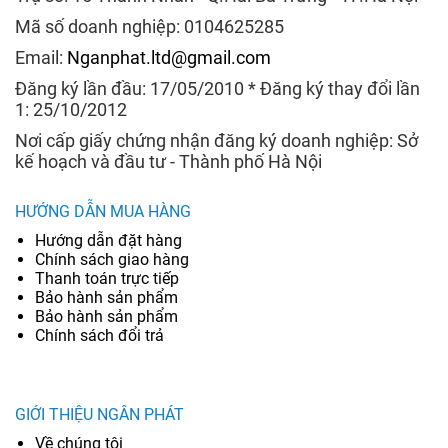
Mã số doanh nghiệp: 0104625285
Email:
Nganphat.ltd@gmail.com
Đăng ký lần đầu: 17/05/2010 * Đăng ký thay đổi lần
1: 25/10/2012
Nơi cấp giấy chứng nhận đăng ký doanh nghiệp: Sở
kế hoạch và đầu tư - Thành phố Hà Nội
HƯỚNG DẪN MUA HÀNG
Hướng dẫn đặt hàng
Chính sách giao hàng
Thanh toán trực tiếp
Bảo hành sản phẩm
Bảo hành sản phẩm
Chính sách đổi trả
GIỚI THIỆU NGÂN PHÁT
Về chúng tôi