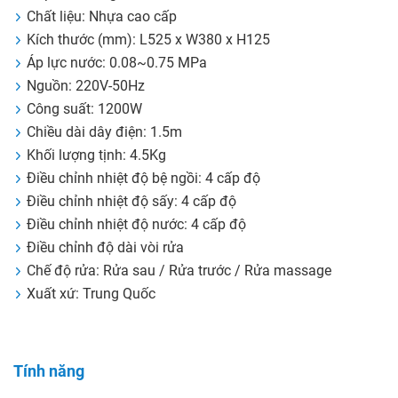
Chất liệu: Nhựa cao cấp
Kích thước (mm): L525 x W380 x H125
Áp lực nước: 0.08~0.75 MPa
Nguồn: 220V-50Hz
Công suất: 1200W
Chiều dài dây điện: 1.5m
Khối lượng tịnh: 4.5Kg
Điều chỉnh nhiệt độ bệ ngồi: 4 cấp độ
Điều chỉnh nhiệt độ sấy: 4 cấp độ
Điều chỉnh nhiệt độ nước: 4 cấp độ
Điều chỉnh độ dài vòi rửa
Chế độ rửa: Rửa sau / Rửa trước / Rửa massage
Xuất xứ: Trung Quốc
Tính năng