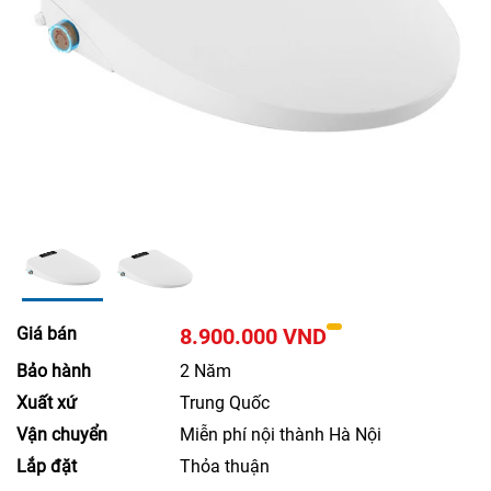
Giá bán
8.900.000 VND
Bảo hành
2 Năm
Xuất xứ
Trung Quốc
Vận chuyển
Miễn phí nội thành Hà Nội
Lắp đặt
Thỏa thuận