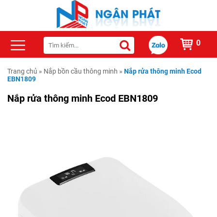
0
Trang chủ
»
Nắp bồn cầu thông minh
»
Nắp rửa thông minh Ecod
EBN1809
Nắp rửa thông minh Ecod EBN1809