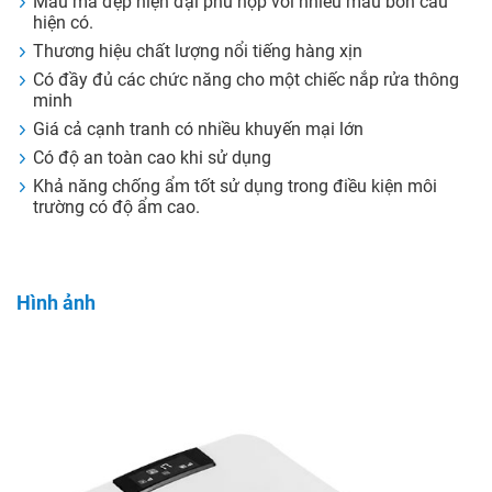
Mẫu mã đẹp hiện đại phù hợp với nhiều mẫu bồn cầu
hiện có.
Thương hiệu chất lượng nổi tiếng hàng xịn
Có đầy đủ các chức năng cho một chiếc nắp rửa thông
minh
Giá cả cạnh tranh có nhiều khuyến mại lớn
Có độ an toàn cao khi sử dụng
Khả năng chống ẩm tốt sử dụng trong điều kiện môi
trường có độ ẩm cao.
Hình ảnh