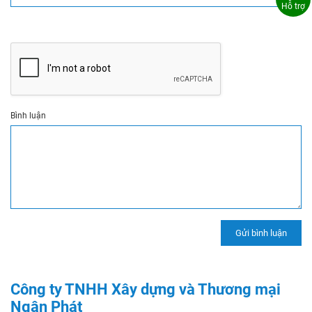
Hỗ trợ
Bình luận
Công ty TNHH Xây dựng và Thương mại
Ngân Phát