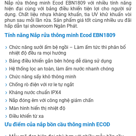
Nắp rửa thông minh Ecod EBN1809 với nhiều tính năng
hiện đại cùng với bảng điều khiển tiện lợi cho người sử
dụng. Chất liệu nhựa kháng khuẩn, tia UV khử khuẩn vòi
phun sau mỗi lần rửa. Sản phẩm giá tốt cùng nhiều ưu đãi
hấp dẫn tại showroom Ngân Phát.
Tính năng Nắp rửa thông minh Ecod EBN1809
Chức năng sưởi ấm bệ ngồi – Làm ấm tức thì phân bổ
nhiệt độ đều ra mọi hướng
Bảng điều khiển gắn bên hông dễ dàng sử dụng
Hệ thống lọc an toàn, làm ấm nước nhanh chóng
Chức năng sấy khô thông minh
Chống rò điện với rơ le tự ngắt
Kháng nước chuẩn IPX4
Nắp đóng êm với công nghệ giảm chấn
Màn hình hiển thị nhiệt độ
Điều khiển từ xa
Ưu điểm của nắp bồn cầu thông minh ECOD