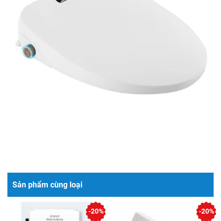
Sản phẩm cùng loại
-20%
-20%