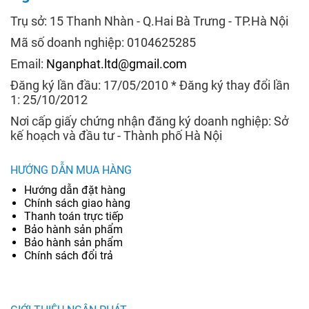
Trụ sở: 15 Thanh Nhàn - Q.Hai Bà Trưng - TP.Hà Nội
Mã số doanh nghiệp: 0104625285
Email:
Nganphat.ltd@gmail.com
Đăng ký lần đầu: 17/05/2010 * Đăng ký thay đổi lần
1: 25/10/2012
Nơi cấp giấy chứng nhận đăng ký doanh nghiệp: Sở
kế hoạch và đầu tư - Thành phố Hà Nội
HƯỚNG DẪN MUA HÀNG
Hướng dẫn đặt hàng
Chính sách giao hàng
Thanh toán trực tiếp
Bảo hành sản phẩm
Bảo hành sản phẩm
Chính sách đổi trả