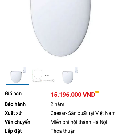
Giá bán
15.196.000 VND
Bảo hành
2 năm
Xuất xứ
Caesar- Sản xuất tại Việt Nam
Vận chuyển
Miễn phí nội thành Hà Nội
Lắp đặt
Thỏa thuận