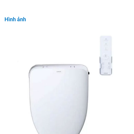
Hình ảnh