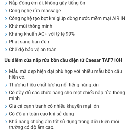
Nắp đóng êm ái, không gây tiếng ồn
Công nghệ rửa massage
Công nghệ tạo bọt khí giúp dòng nước mềm mại AIR IN
Khử mùi thông minh
Kháng khuẩn AG+ với tỷ lệ 99%
Phát sáng ban đêm
Chế độ bảo vệ an toàn
Ưu điểm của nắp rửa bồn cầu điện tử Caesar TAF710H
Mẫu mã đẹp hiện đại phù hợp với nhiều mẫu bồn cầu
hiện có.
Thương hiệu chất lượng nổi tiếng hàng xịn
Có đầy đủ các chức năng cho một chiếc nắp rửa thông
minh
Giá cả cạnh tranh có nhiều khuyến mại lớn
Có độ an toàn cao khi sử dụng
Khả năng chống ẩm tốt sử dụng trong điều kiện môi
trường có độ ẩm cao.