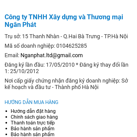
Công ty TNHH Xây dựng và Thương mại
Ngân Phát
Trụ sở: 15 Thanh Nhàn - Q.Hai Bà Trưng - TP.Hà Nội
Mã số doanh nghiệp: 0104625285
Email:
Nganphat.ltd@gmail.com
Đăng ký lần đầu: 17/05/2010 * Đăng ký thay đổi lần
1: 25/10/2012
Nơi cấp giấy chứng nhận đăng ký doanh nghiệp: Sở
kế hoạch và đầu tư - Thành phố Hà Nội
HƯỚNG DẪN MUA HÀNG
Hướng dẫn đặt hàng
Chính sách giao hàng
Thanh toán trực tiếp
Bảo hành sản phẩm
Bảo hành sản phẩm