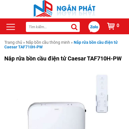
0
Trang chủ
»
Nắp bồn cầu thông minh
»
Nắp rửa bồn cầu điện tử
Caesar TAF710H-PW
Nắp rửa bồn cầu điện tử Caesar TAF710H-PW