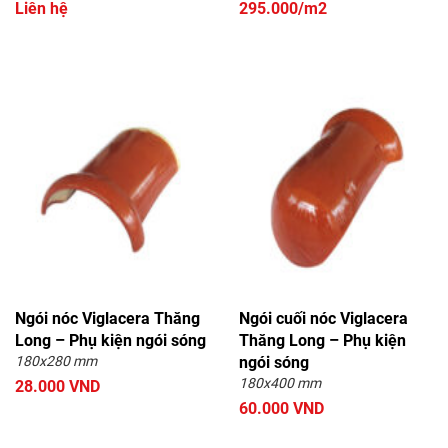
Liên hệ
295.000/m2
Ngói nóc Viglacera Thăng
Ngói cuối nóc Viglacera
Long – Phụ kiện ngói sóng
Thăng Long – Phụ kiện
180x280 mm
ngói sóng
180x400 mm
28.000 VND
60.000 VND