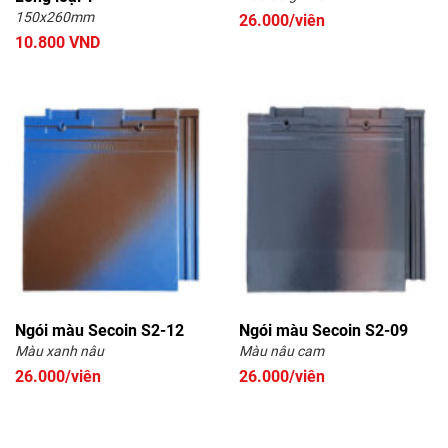
150x260mm
26.000/viên
10.800 VND
Ngói màu Secoin S2-12
Ngói màu Secoin S2-09
Màu xanh nâu
Màu nâu cam
26.000/viên
26.000/viên