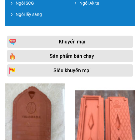
Ngói SCG
Ngói Akita
Ngói lấy sáng
Khuyến mại
Sản phẩm bán chạy
Siêu khuyến mại