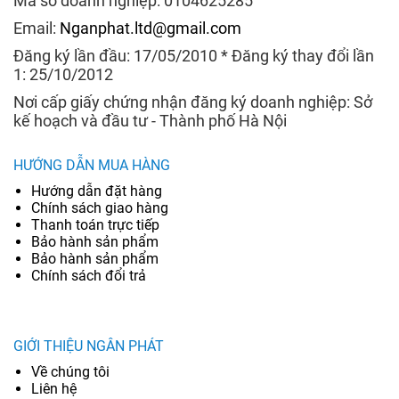
Mã số doanh nghiệp: 0104625285
Email:
Nganphat.ltd@gmail.com
Đăng ký lần đầu: 17/05/2010 * Đăng ký thay đổi lần
1: 25/10/2012
Nơi cấp giấy chứng nhận đăng ký doanh nghiệp: Sở
kế hoạch và đầu tư - Thành phố Hà Nội
HƯỚNG DẪN MUA HÀNG
Hướng dẫn đặt hàng
Chính sách giao hàng
Thanh toán trực tiếp
Bảo hành sản phẩm
Bảo hành sản phẩm
Chính sách đổi trả
GIỚI THIỆU NGÂN PHÁT
Về chúng tôi
Liên hệ