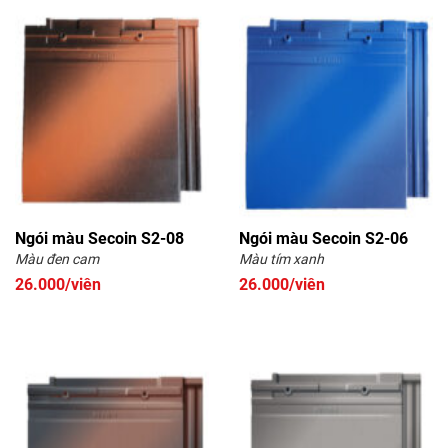
Ngói màu Secoin S2-08
Ngói màu Secoin S2-06
Màu đen cam
Màu tím xanh
26.000/viên
26.000/viên