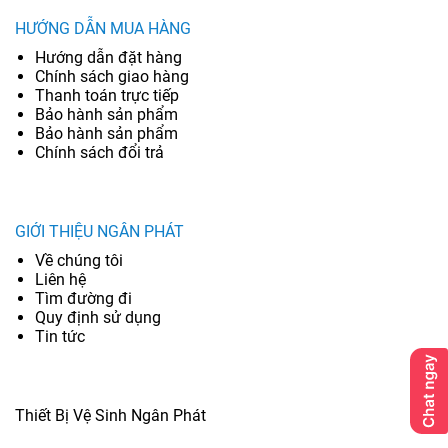
HƯỚNG DẪN MUA HÀNG
Hướng dẫn đặt hàng
Chính sách giao hàng
Thanh toán trực tiếp
Bảo hành sản phẩm
Bảo hành sản phẩm
Chính sách đổi trả
GIỚI THIỆU NGÂN PHÁT
Về chúng tôi
Liên hệ
Tìm đường đi
Quy định sử dụng
Tin tức
Thiết Bị Vệ Sinh Ngân Phát