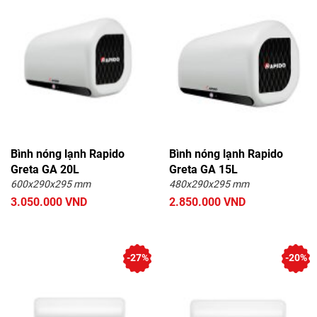
Bình nóng lạnh Rapido
Bình nóng lạnh Rapido
Greta GA 20L
Greta GA 15L
600x290x295 mm
480x290x295 mm
3.050.000 VND
2.850.000 VND
-27%
-20%