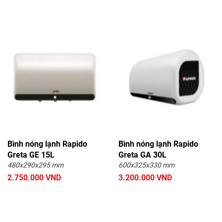
Bình nóng lạnh Rapido
Bình nóng lạnh Rapido
Greta GE 15L
Greta GA 30L
480x290x295 mm
600x325x330 mm
2.750.000 VND
3.200.000 VND