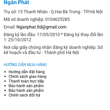
Ngân Phát
Trụ sở: 15 Thanh Nhàn - Q.Hai Bà Trưng - TP.Hà Nội
Mã số doanh nghiệp: 0104625285
Email:
Nganphat.ltd@gmail.com
Đăng ký lần đầu: 17/05/2010 * Đăng ký thay đổi lần
1: 25/10/2012
Nơi cấp giấy chứng nhận đăng ký doanh nghiệp: Sở
kế hoạch và đầu tư - Thành phố Hà Nội
HƯỚNG DẪN MUA HÀNG
Hướng dẫn đặt hàng
Chính sách giao hàng
Thanh toán trực tiếp
Bảo hành sản phẩm
Bảo hành sản phẩm
Chính sách đổi trả