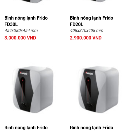
Bình nóng lạnh Frido
Bình nóng lạnh Frido
FD30L
FD20L
454x380x454 mm
408x370x408 mm
3.000.000 VND
2.900.000 VND
Bình nóng lạnh Frido
Bình nóng lạnh Frido