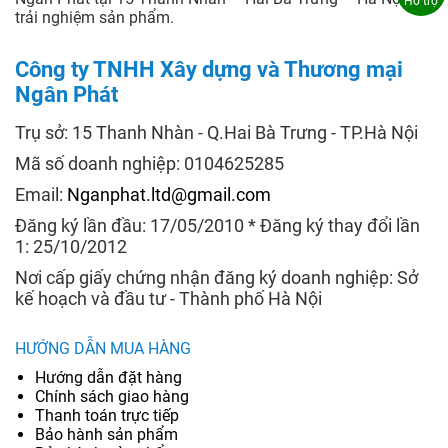
Hỗ trợ
trải nghiệm sản phẩm.
Công ty TNHH Xây dựng và Thương mại
Ngân Phát
Trụ sở: 15 Thanh Nhàn - Q.Hai Bà Trưng - TP.Hà Nội
Mã số doanh nghiệp: 0104625285
Email:
Nganphat.ltd@gmail.com
Đăng ký lần đầu: 17/05/2010 * Đăng ký thay đổi lần
1: 25/10/2012
Nơi cấp giấy chứng nhận đăng ký doanh nghiệp: Sở
kế hoạch và đầu tư - Thành phố Hà Nội
HƯỚNG DẪN MUA HÀNG
Hướng dẫn đặt hàng
Chính sách giao hàng
Thanh toán trực tiếp
Bảo hành sản phẩm