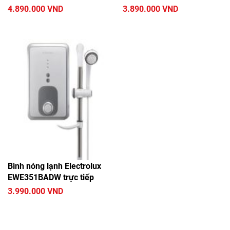
4.890.000 VND
3.890.000 VND
Bình nóng lạnh Electrolux
EWE351BADW trực tiếp
3.990.000 VND