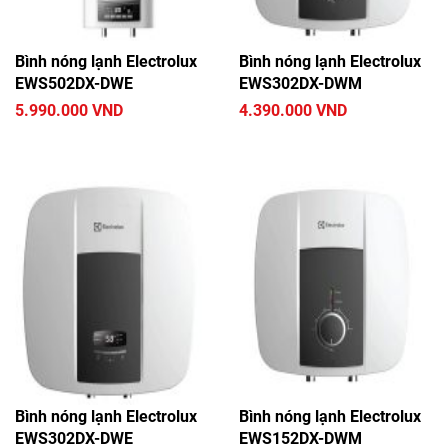
Bình nóng lạnh Electrolux
Bình nóng lạnh Electrolux
EWS502DX-DWE
EWS302DX-DWM
5.990.000 VND
4.390.000 VND
Bình nóng lạnh Electrolux
Bình nóng lạnh Electrolux
EWS302DX-DWE
EWS152DX-DWM