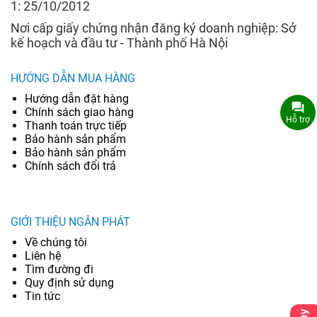
1: 25/10/2012
Nơi cấp giấy chứng nhận đăng ký doanh nghiệp: Sở
kế hoạch và đầu tư - Thành phố Hà Nội
HƯỚNG DẪN MUA HÀNG
Hướng dẫn đặt hàng
Chính sách giao hàng
Hỗ trợ
Thanh toán trực tiếp
Bảo hành sản phẩm
Bảo hành sản phẩm
Chính sách đổi trả
GIỚI THIỆU NGÂN PHÁT
Về chúng tôi
Liên hệ
Tìm đường đi
Quy định sử dụng
Tin tức