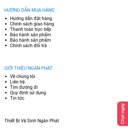
HƯỚNG DẪN MUA HÀNG
Hướng dẫn đặt hàng
Chính sách giao hàng
Thanh toán trực tiếp
Bảo hành sản phẩm
Bảo hành sản phẩm
Chính sách đổi trả
GIỚI THIỆU NGÂN PHÁT
Về chúng tôi
Liên hệ
Tìm đường đi
Quy định sử dụng
Tin tức
Thiết Bị Vệ Sinh Ngân Phát