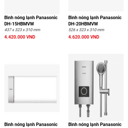
Bình nóng lạnh Panasonic
Bình nóng lạnh Panasonic
DH-15HBMVW
DH-20HBMVW
437 x 323 x 310 mm
526 x 323 x 310 mm
4.420.000 VND
4.620.000 VND
Bình nóng lạnh Panasonic
Bình nóng lạnh Panasonic