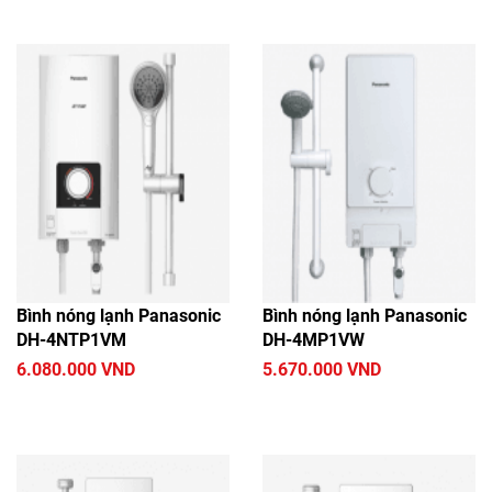
Bình nóng lạnh Panasonic
Bình nóng lạnh Panasonic
DH-4NTP1VM
DH-4MP1VW
6.080.000 VND
5.670.000 VND