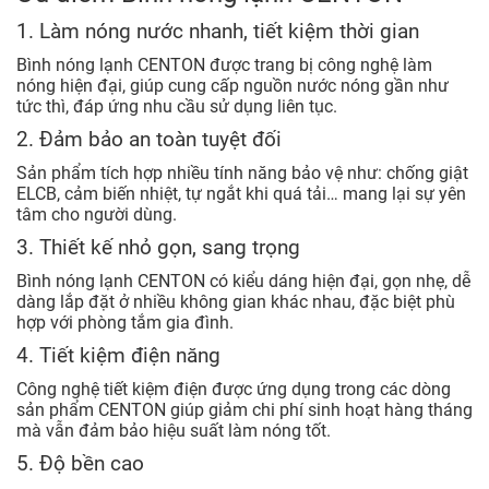
1. Làm nóng nước nhanh, tiết kiệm thời gian
Bình nóng lạnh CENTON được trang bị công nghệ làm
nóng hiện đại, giúp cung cấp nguồn nước nóng gần như
tức thì, đáp ứng nhu cầu sử dụng liên tục.
2. Đảm bảo an toàn tuyệt đối
Sản phẩm tích hợp nhiều tính năng bảo vệ như: chống giật
ELCB, cảm biến nhiệt, tự ngắt khi quá tải… mang lại sự yên
tâm cho người dùng.
3. Thiết kế nhỏ gọn, sang trọng
Bình nóng lạnh CENTON có kiểu dáng hiện đại, gọn nhẹ, dễ
dàng lắp đặt ở nhiều không gian khác nhau, đặc biệt phù
hợp với phòng tắm gia đình.
4. Tiết kiệm điện năng
Công nghệ tiết kiệm điện được ứng dụng trong các dòng
sản phẩm CENTON giúp giảm chi phí sinh hoạt hàng tháng
mà vẫn đảm bảo hiệu suất làm nóng tốt.
5. Độ bền cao