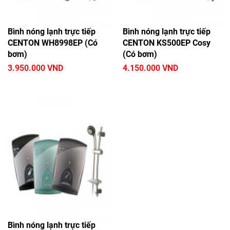
Bình nóng lạnh trực tiếp
Bình nóng lạnh trực tiếp
CENTON WH8998EP (Có
CENTON KS500EP Cosy
bơm)
(Có bơm)
3.950.000 VND
4.150.000 VND
Bình nóng lạnh trực tiếp