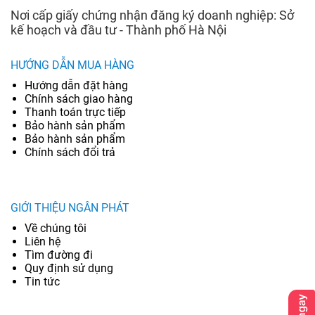
Nơi cấp giấy chứng nhận đăng ký doanh nghiệp: Sở
kế hoạch và đầu tư - Thành phố Hà Nội
HƯỚNG DẪN MUA HÀNG
Hướng dẫn đặt hàng
Chính sách giao hàng
Thanh toán trực tiếp
Bảo hành sản phẩm
Bảo hành sản phẩm
Chính sách đổi trả
GIỚI THIỆU NGÂN PHÁT
Về chúng tôi
Liên hệ
Tìm đường đi
Quy định sử dụng
Tin tức