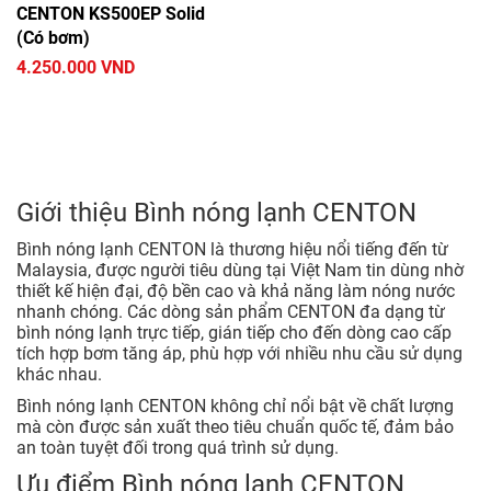
CENTON KS500EP Solid
(Có bơm)
4.250.000 VND
Giới thiệu Bình nóng lạnh CENTON
Bình nóng lạnh CENTON là thương hiệu nổi tiếng đến từ
Malaysia, được người tiêu dùng tại Việt Nam tin dùng nhờ
thiết kế hiện đại, độ bền cao và khả năng làm nóng nước
nhanh chóng. Các dòng sản phẩm CENTON đa dạng từ
bình nóng lạnh trực tiếp, gián tiếp cho đến dòng cao cấp
tích hợp bơm tăng áp, phù hợp với nhiều nhu cầu sử dụng
khác nhau.
Bình nóng lạnh CENTON không chỉ nổi bật về chất lượng
mà còn được sản xuất theo tiêu chuẩn quốc tế, đảm bảo
an toàn tuyệt đối trong quá trình sử dụng.
Ưu điểm Bình nóng lạnh CENTON