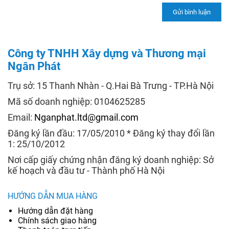
Công ty TNHH Xây dựng và Thương mại
Ngân Phát
Trụ sở: 15 Thanh Nhàn - Q.Hai Bà Trưng - TP.Hà Nội
Mã số doanh nghiệp: 0104625285
Email:
Nganphat.ltd@gmail.com
Đăng ký lần đầu: 17/05/2010 * Đăng ký thay đổi lần
1: 25/10/2012
Nơi cấp giấy chứng nhận đăng ký doanh nghiệp: Sở
kế hoạch và đầu tư - Thành phố Hà Nội
HƯỚNG DẪN MUA HÀNG
Hướng dẫn đặt hàng
Chính sách giao hàng