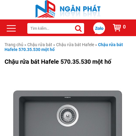
0
Trang chủ
»
Chậu rửa bát
»
Chậu rửa bát Hafele
»
Chậu rửa bát
Hafele 570.35.530 một hố
Chậu rửa bát Hafele 570.35.530 một hố