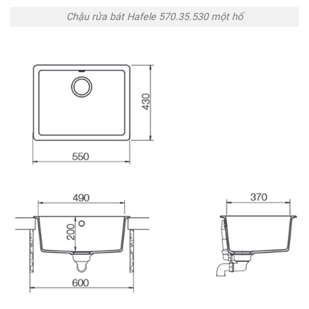
Chậu rửa bát Hafele 570.35.530 một hố