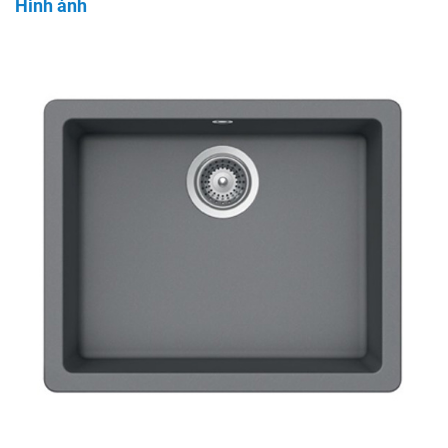
Hình ảnh