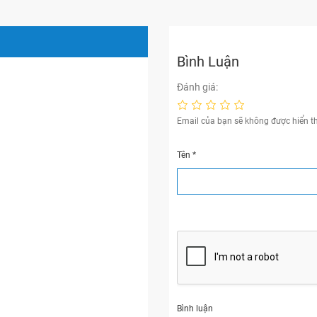
Bình Luận
Đánh giá:
Email của bạn sẽ không được hiển th
Tên
*
Bình luận