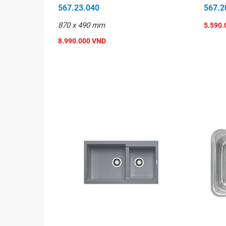
567.23.040
567.2
870 x 490 mm
5.590.
8.990.000 VND