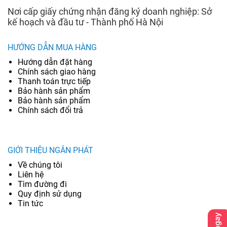
Nơi cấp giấy chứng nhận đăng ký doanh nghiệp: Sở
kế hoạch và đầu tư - Thành phố Hà Nội
HƯỚNG DẪN MUA HÀNG
Hướng dẫn đặt hàng
Chính sách giao hàng
Thanh toán trực tiếp
Bảo hành sản phẩm
Bảo hành sản phẩm
Chính sách đổi trả
GIỚI THIỆU NGÂN PHÁT
Về chúng tôi
Liên hệ
Tìm đường đi
Quy định sử dụng
Tin tức