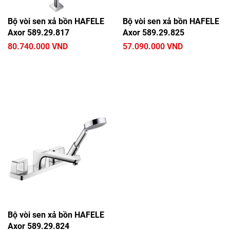
Bộ vòi sen xả bồn HAFELE
Bộ vòi sen xả bồn HAFELE
Axor 589.29.817
Axor 589.29.825
80.740.000 VND
57.090.000 VND
Bộ vòi sen xả bồn HAFELE
Axor 589.29.824