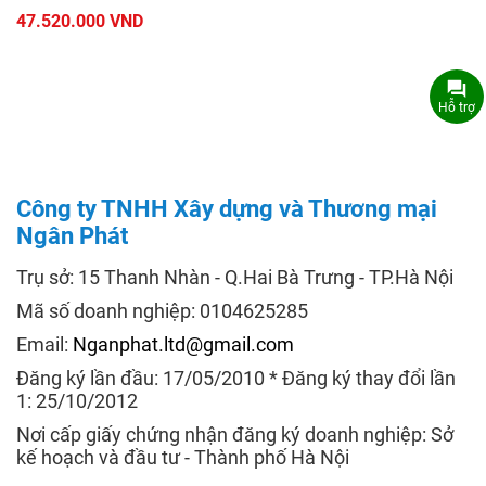
47.520.000 VND
Hỗ trợ
Công ty TNHH Xây dựng và Thương mại
Ngân Phát
Trụ sở: 15 Thanh Nhàn - Q.Hai Bà Trưng - TP.Hà Nội
Mã số doanh nghiệp: 0104625285
Email:
Nganphat.ltd@gmail.com
Đăng ký lần đầu: 17/05/2010 * Đăng ký thay đổi lần
1: 25/10/2012
Nơi cấp giấy chứng nhận đăng ký doanh nghiệp: Sở
kế hoạch và đầu tư - Thành phố Hà Nội