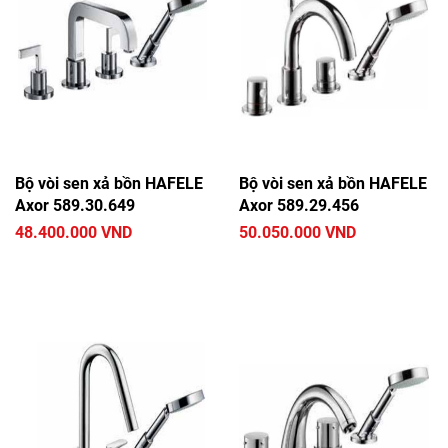
Bộ vòi sen xả bồn HAFELE
Bộ vòi sen xả bồn HAFELE
Axor 589.30.649
Axor 589.29.456
48.400.000 VND
50.050.000 VND