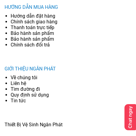
HƯỚNG DẪN MUA HÀNG
Hướng dẫn đặt hàng
Chính sách giao hàng
Thanh toán trực tiếp
Bảo hành sản phẩm
Bảo hành sản phẩm
Chính sách đổi trả
GIỚI THIỆU NGÂN PHÁT
Về chúng tôi
Liên hệ
Tìm đường đi
Quy định sử dụng
Tin tức
Thiết Bị Vệ Sinh Ngân Phát