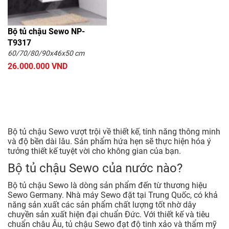
Bộ tủ chậu Sewo NP-
T9317
60/70/80/90x46x50 cm
26.000.000 VND
Bộ tủ chậu Sewo vượt trội về thiết kế, tính năng thông minh
và độ bền dài lâu. Sản phẩm hứa hẹn sẽ thực hiện hóa ý
tưởng thiết kế tuyệt vời cho không gian của bạn.
Bộ tủ chậu Sewo của nước nào?
Bộ tủ chậu Sewo là dòng sản phẩm đến từ thương hiệu
Sewo Germany. Nhà máy Sewo đặt tại Trung Quốc, có khả
năng sản xuất các sản phẩm chất lượng tốt nhờ dây
chuyền sản xuất hiện đại chuẩn Đức. Với thiết kế và tiêu
chuẩn châu Âu, tủ chậu Sewo đạt độ tinh xảo và thẩm mỹ