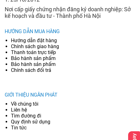
Nơi cấp giấy chứng nhận đăng ký doanh nghiệp: Sở
kế hoạch và đầu tư - Thành phố Hà Nội
HƯỚNG DẪN MUA HÀNG
Hướng dẫn đặt hàng
Chính sách giao hàng
Thanh toán trực tiếp
Bảo hành sản phẩm
Bảo hành sản phẩm
Chính sách đổi trả
GIỚI THIỆU NGÂN PHÁT
Về chúng tôi
Liên hệ
Tìm đường đi
Quy định sử dụng
Tin tức