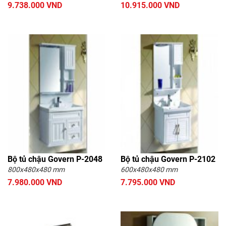
9.738.000 VND
10.915.000 VND
Bộ tủ chậu Govern P-2048
Bộ tủ chậu Govern P-2102
800x480x480 mm
600x480x480 mm
7.980.000 VND
7.795.000 VND