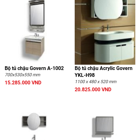
Bộ tủ chậu Govern A-1002
Bộ tủ chậu Acrylic Govern
700x530x550 mm
YKL-H98
1100 x 480 x 520 mm
15.285.000 VND
20.825.000 VND