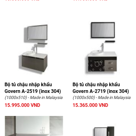
Bộ tủ chậu nhập khẩu
Bộ tủ chậu nhập khẩu
Govern A-2519 (inox 304)
Govern A-2719 (inox 304)
(1000x510) - Made in Malaysia
(1000x500) - Made in Malaysia
15.995.000 VND
15.365.000 VND