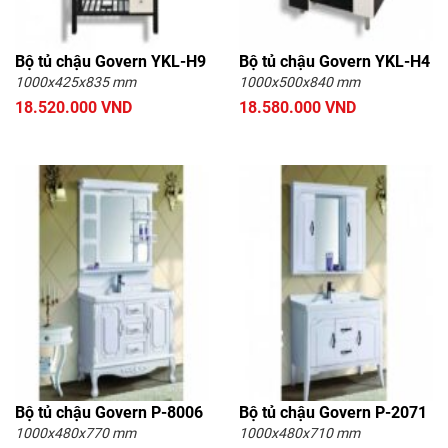
Bộ tủ chậu Govern YKL-H9
Bộ tủ chậu Govern YKL-H4
1000x425x835 mm
1000x500x840 mm
18.520.000 VND
18.580.000 VND
Bộ tủ chậu Govern P-8006
Bộ tủ chậu Govern P-2071
1000x480x770 mm
1000x480x710 mm