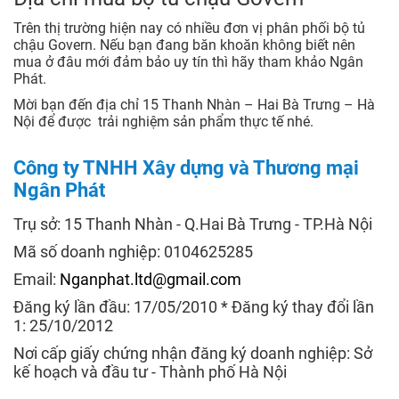
Trên thị trường hiện nay có nhiều đơn vị phân phối bộ tủ
chậu Govern. Nếu bạn đang băn khoăn không biết nên
mua ở đâu mới đảm bảo uy tín thì hãy tham khảo Ngân
Phát.
Mời bạn đến địa chỉ 15 Thanh Nhàn – Hai Bà Trưng – Hà
Nội để được trải nghiệm sản phẩm thực tế nhé.
Công ty TNHH Xây dựng và Thương mại
Ngân Phát
Trụ sở: 15 Thanh Nhàn - Q.Hai Bà Trưng - TP.Hà Nội
Mã số doanh nghiệp: 0104625285
Email:
Nganphat.ltd@gmail.com
Đăng ký lần đầu: 17/05/2010 * Đăng ký thay đổi lần
1: 25/10/2012
Nơi cấp giấy chứng nhận đăng ký doanh nghiệp: Sở
kế hoạch và đầu tư - Thành phố Hà Nội