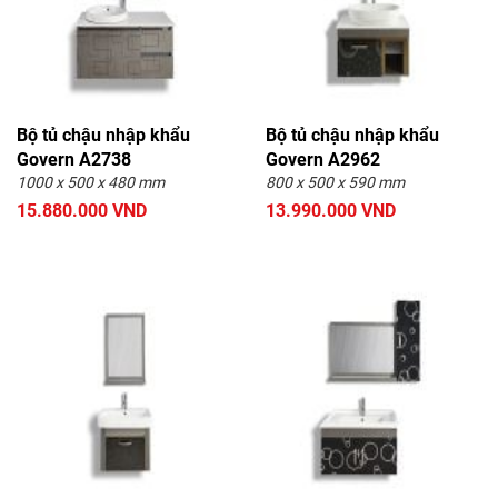
Bộ tủ chậu nhập khẩu
Bộ tủ chậu nhập khẩu
Govern A2738
Govern A2962
1000 x 500 x 480 mm
800 x 500 x 590 mm
15.880.000 VND
13.990.000 VND