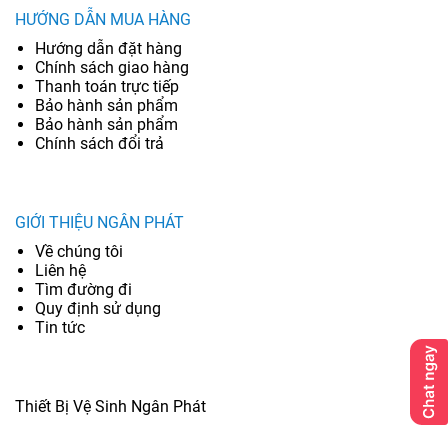
HƯỚNG DẪN MUA HÀNG
Hướng dẫn đặt hàng
Chính sách giao hàng
Thanh toán trực tiếp
Bảo hành sản phẩm
Bảo hành sản phẩm
Chính sách đổi trả
GIỚI THIỆU NGÂN PHÁT
Về chúng tôi
Liên hệ
Tìm đường đi
Quy định sử dụng
Tin tức
Thiết Bị Vệ Sinh Ngân Phát