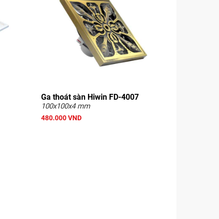
Ga thoát sàn Hiwin FD-4007
100x100x4 mm
480.000 VND