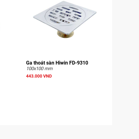
Ga thoát sàn Hiwin FD-9310
100x100 mm
443.000 VND