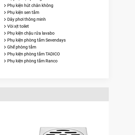
Phụ kiện hút chân không
Phụ kiện sen tắm
Dây phơi thông minh
Vòi xịt toilet
Phụ kiện chậu rửa lavabo
Phụ kiện phòng tắm Sevendays
Ghế phòng tắm
Phụ kiện phòng tắm TADICO
Phụ kiện phòng tắm Ranco