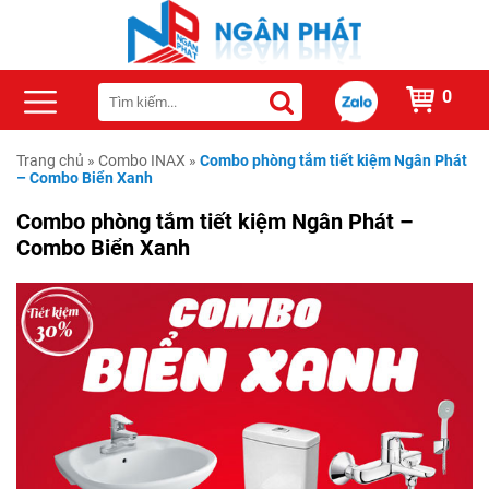
0
Trang chủ
»
Combo INAX
»
Combo phòng tắm tiết kiệm Ngân Phát
– Combo Biển Xanh
Combo phòng tắm tiết kiệm Ngân Phát –
Combo Biển Xanh