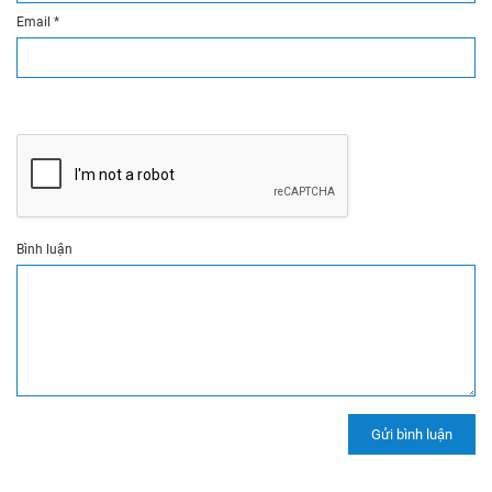
Email
*
Bình luận