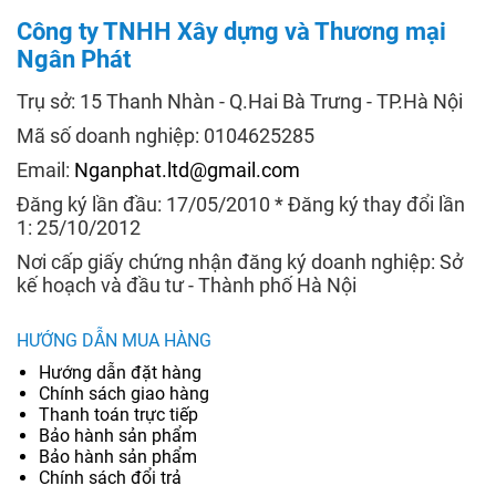
Công ty TNHH Xây dựng và Thương mại
Ngân Phát
Trụ sở: 15 Thanh Nhàn - Q.Hai Bà Trưng - TP.Hà Nội
Mã số doanh nghiệp: 0104625285
Email:
Nganphat.ltd@gmail.com
Đăng ký lần đầu: 17/05/2010 * Đăng ký thay đổi lần
1: 25/10/2012
Nơi cấp giấy chứng nhận đăng ký doanh nghiệp: Sở
kế hoạch và đầu tư - Thành phố Hà Nội
HƯỚNG DẪN MUA HÀNG
Hướng dẫn đặt hàng
Chính sách giao hàng
Thanh toán trực tiếp
Bảo hành sản phẩm
Bảo hành sản phẩm
Chính sách đổi trả