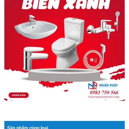
Sản phẩm cùng loại