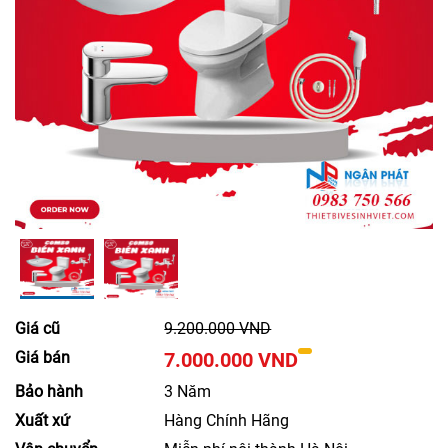
Giá cũ
9.200.000 VND
Giá bán
7.000.000 VND
Bảo hành
3 Năm
Xuất xứ
Hàng Chính Hãng