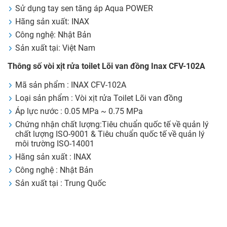
Sử dụng tay sen tăng áp Aqua POWER
Hãng sản xuất: INAX
Công nghệ: Nhật Bản
Sản xuất tại: Việt Nam
Thông số vòi xịt rửa toilet Lõi van đồng Inax CFV-102A
Mã sản phẩm : INAX CFV-102A
Loại sản phẩm : Vòi xịt rửa Toilet Lõi van đồng
Áp lực nước : 0.05 MPa ~ 0.75 MPa
Chứng nhận chất lượng:Tiêu chuẩn quốc tế về quản lý
chất lượng ISO-9001 & Tiêu chuẩn quốc tế về quản lý
môi trường ISO-14001
Hãng sản xuất : INAX
Công nghệ : Nhật Bản
Sản xuất tại : Trung Quốc