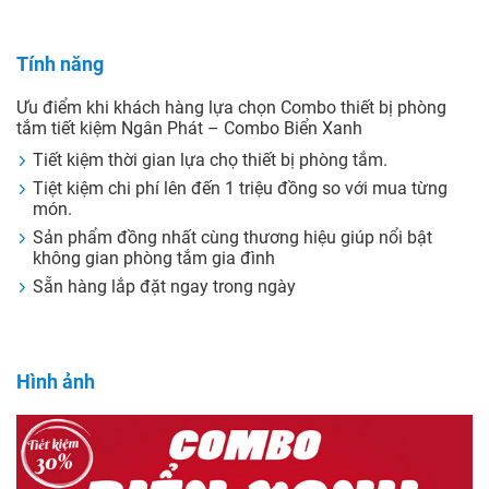
Tính năng
Ưu điểm khi khách hàng lựa chọn Combo thiết bị phòng
tắm tiết kiệm Ngân Phát – Combo Biển Xanh
Tiết kiệm thời gian lựa chọ thiết bị phòng tắm.
Tiệt kiệm chi phí lên đến 1 triệu đồng so với mua từng
món.
Sản phẩm đồng nhất cùng thương hiệu giúp nổi bật
không gian phòng tắm gia đình
Sẵn hàng lắp đặt ngay trong ngày
Hình ảnh