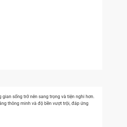
gian sống trở nên sang trọng và tiện nghi hơn.
ăng thông minh và độ bền vượt trội, đáp ứng