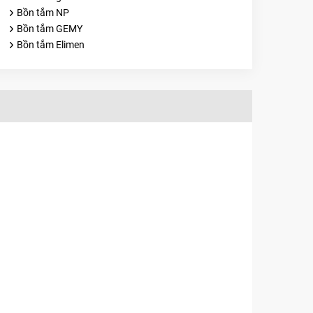
Bồn tắm NP
Bồn tắm GEMY
Bồn tắm Elimen