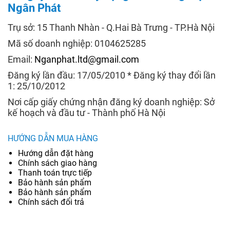
Ngân Phát
Trụ sở: 15 Thanh Nhàn - Q.Hai Bà Trưng - TP.Hà Nội
Mã số doanh nghiệp: 0104625285
Email:
Nganphat.ltd@gmail.com
Đăng ký lần đầu: 17/05/2010 * Đăng ký thay đổi lần
1: 25/10/2012
Nơi cấp giấy chứng nhận đăng ký doanh nghiệp: Sở
kế hoạch và đầu tư - Thành phố Hà Nội
HƯỚNG DẪN MUA HÀNG
Hướng dẫn đặt hàng
Chính sách giao hàng
Thanh toán trực tiếp
Bảo hành sản phẩm
Bảo hành sản phẩm
Chính sách đổi trả