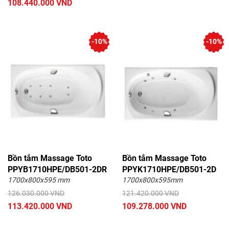
108.440.000 VND
-10%
-10%
Bồn tắm Massage Toto
Bồn tắm Massage Toto
PPYB1710HPE/DB501-2DR
PPYK1710HPE/DB501-2D
1700x800x595 mm
1700x800x595mm
126.030.000 VND
121.420.000 VND
113.420.000 VND
109.278.000 VND