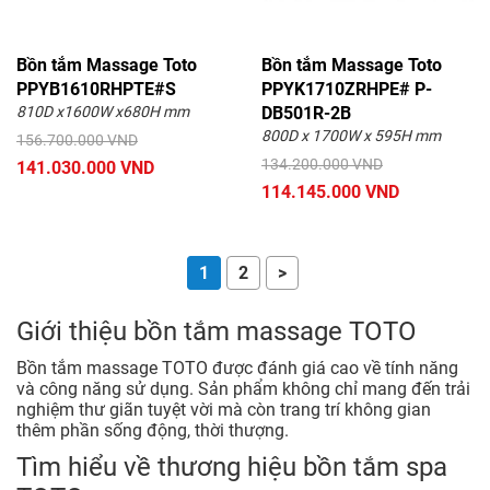
Bồn tắm Massage Toto
Bồn tắm Massage Toto
PPYB1610RHPTE#S
PPYK1710ZRHPE# P-
810D x1600W x680H mm
DB501R-2B
800D x 1700W x 595H mm
156.700.000 VND
134.200.000 VND
141.030.000 VND
114.145.000 VND
1
2
>
Giới thiệu bồn tắm massage TOTO
Bồn tắm massage TOTO được đánh giá cao về tính năng
và công năng sử dụng. Sản phẩm không chỉ mang đến trải
nghiệm thư giãn tuyệt vời mà còn trang trí không gian
thêm phần sống động, thời thượng.
Tìm hiểu về thương hiệu bồn tắm spa