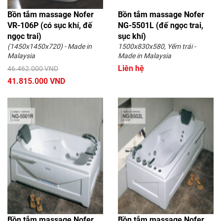
Bồn tắm massage Nofer
Bồn tắm massage Nofer
VR-106P (có sục khí, đế
NG-5501L (đế ngọc trai,
ngọc trai)
sục khí)
(1450x1450x720) - Made in
1500x830x580, Yếm trái -
Malaysia
Made in Malaysia
Liên hệ
46.462.000 VND
41.815.000 VND
Bồn tắm massage Nofer
Bồn tắm massage Nofer