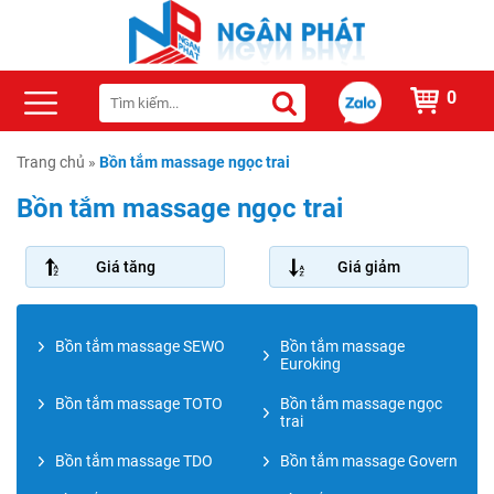
0
Trang chủ
»
Bồn tắm massage ngọc trai
Bồn tắm massage ngọc trai
Giá tăng
Giá giảm
Bồn tắm massage SEWO
Bồn tắm massage
Euroking
Bồn tắm massage TOTO
Bồn tắm massage ngọc
trai
Bồn tắm massage TDO
Bồn tắm massage Govern