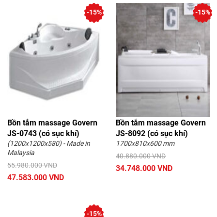
-15%
-15%
Bồn tắm massage Govern
Bồn tắm massage Govern
JS-0743 (có sục khí)
JS-8092 (có sục khí)
(1200x1200x580) - Made in
1700x810x600 mm
Malaysia
40.880.000 VND
55.980.000 VND
34.748.000 VND
47.583.000 VND
-15%