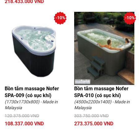
218.433.000 VND
-10%
-10%
Bồn tắm massage Nofer
Bồn tắm massage Nofer
SPA-009 (có sục khí)
SPA-010 (có sục khí)
(1730x1730x800) - Made in
(4500x2200x1400) - Made in
Malaysia
Malaysia
120.375.000 VND
303.750.000 VND
108.337.000 VND
273.375.000 VND