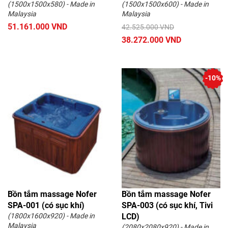
(1500x1500x580) - Made in
(1500x1500x600) - Made in
Malaysia
Malaysia
51.161.000 VND
42.525.000 VND
38.272.000 VND
-10%
Bồn tắm massage Nofer
Bồn tắm massage Nofer
SPA-001 (có sục khí)
SPA-003 (có sục khí, Tivi
(1800x1600x920) - Made in
LCD)
Malaysia
(2080x2080x920) - Made in