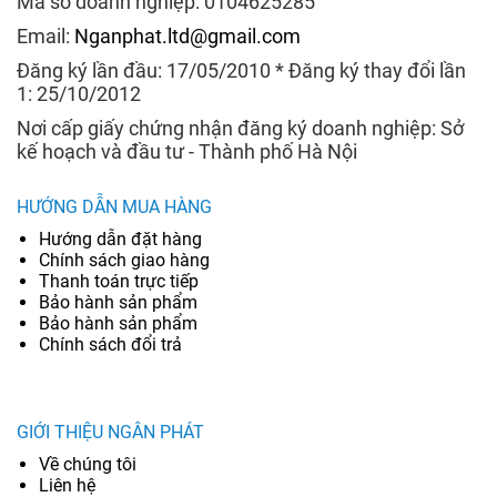
Mã số doanh nghiệp: 0104625285
Email:
Nganphat.ltd@gmail.com
Đăng ký lần đầu: 17/05/2010 * Đăng ký thay đổi lần
1: 25/10/2012
Nơi cấp giấy chứng nhận đăng ký doanh nghiệp: Sở
kế hoạch và đầu tư - Thành phố Hà Nội
HƯỚNG DẪN MUA HÀNG
Hướng dẫn đặt hàng
Chính sách giao hàng
Thanh toán trực tiếp
Bảo hành sản phẩm
Bảo hành sản phẩm
Chính sách đổi trả
GIỚI THIỆU NGÂN PHÁT
Về chúng tôi
Liên hệ