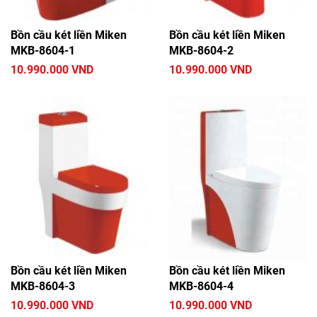
Bồn cầu két liền Miken
Bồn cầu két liền Miken
MKB-8604-1
MKB-8604-2
10.990.000 VND
10.990.000 VND
Bồn cầu két liền Miken
Bồn cầu két liền Miken
MKB-8604-3
MKB-8604-4
10.990.000 VND
10.990.000 VND