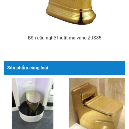
Bồn cầu nghệ thuật mạ vàng ZJS85
Sản phẩm cùng loại