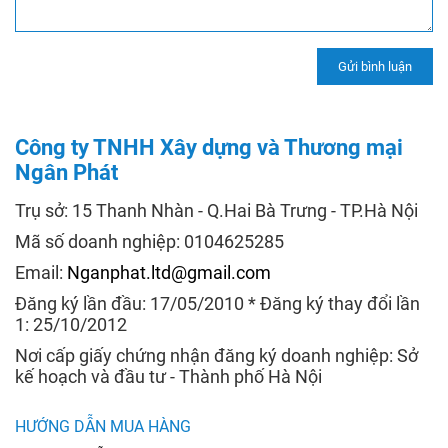
Công ty TNHH Xây dựng và Thương mại
Ngân Phát
Trụ sở: 15 Thanh Nhàn - Q.Hai Bà Trưng - TP.Hà Nội
Mã số doanh nghiệp: 0104625285
Email:
Nganphat.ltd@gmail.com
Đăng ký lần đầu: 17/05/2010 * Đăng ký thay đổi lần
1: 25/10/2012
Nơi cấp giấy chứng nhận đăng ký doanh nghiệp: Sở
kế hoạch và đầu tư - Thành phố Hà Nội
HƯỚNG DẪN MUA HÀNG