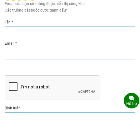
Email của bạn sẽ không được hiển thị công khai.
Các trường bắt buộc được đánh dấu
*
Tên
*
Email
*
Hỗ trợ
Bình luận