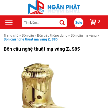
0
Trang chủ
»
Bồn cầu
»
Bồn cầu thông dụng
»
Bồn cầu mạ vàng
»
Bồn cầu nghệ thuật mạ vàng ZJS85
Bồn cầu nghệ thuật mạ vàng ZJS85