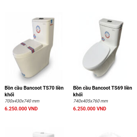
Bồn cầu Bancoot TS70 liền
Bồn cầu Bancoot TS69 liền
khối
khối
700x430x740 mm
740x405x760 mm
6.250.000 VND
6.250.000 VND