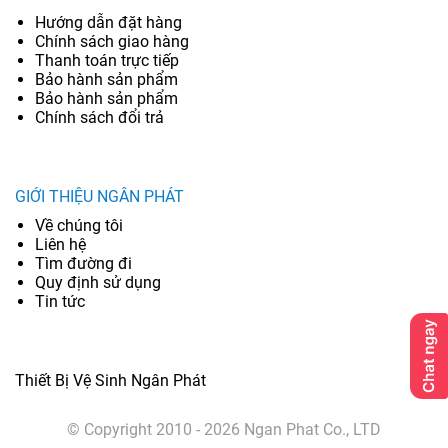
Hướng dẫn đặt hàng
Chính sách giao hàng
Thanh toán trực tiếp
Bảo hành sản phẩm
Bảo hành sản phẩm
Chính sách đổi trả
GIỚI THIỆU NGÂN PHÁT
Về chúng tôi
Liên hệ
Tìm đường đi
Quy định sử dụng
Tin tức
Thiết Bị Vệ Sinh Ngân Phát
© Copyright 2010 - 2026 Ngan Phat Co., LTD