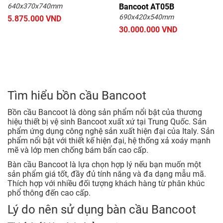
640x370x740mm
Bancoot AT05B
690x420x540mm
5.875.000 VND
30.000.000 VND
Tìm hiểu bồn cầu Bancoot
Bồn cầu Bancoot là dòng sản phẩm nổi bật của thương
hiệu thiết bị vệ sinh Bancoot xuất xứ tại Trung Quốc. Sản
phẩm ứng dụng công nghệ sản xuất hiện đại của Italy. Sản
phẩm nổi bật với thiết kế hiện đại, hệ thống xả xoáy mạnh
mẽ và lớp men chống bám bẩn cao cấp.
Bàn cầu Bancoot là lựa chọn hợp lý nếu bạn muốn một
sản phẩm giá tốt, đầy đủ tính năng và đa dạng mẫu mã.
Thích hợp với nhiều đối tượng khách hàng từ phân khúc
phổ thông đến cao cấp.
Lý do nên sử dụng bàn cầu Bancoot