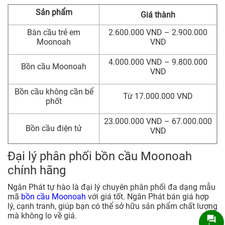
Sản phẩm
Giá thành
Bàn cầu trẻ em
2.600.000 VND – 2.900.000
Moonoah
VND
4.000.000 VND – 9.800.000
Bồn cầu Moonoah
VND
Bồn cầu không cần bể
Từ 17.000.000 VND
phốt
23.000.000 VND – 67.000.000
Bồn cầu điện tử
VND
Đại lý phân phối bồn cầu Moonoah
chính hãng
Ngân Phát tự hào là đại lý chuyên phân phối đa dạng mẫu
mã
bồn cầu Moonoah
với giá tốt. Ngân Phát bán giá hợp
lý, cạnh tranh, giúp bạn có thể sở hữu sản phẩm chất lượng
mà không lo về giá.