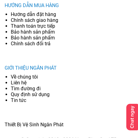
HƯỚNG DẪN MUA HÀNG
Hướng dẫn đặt hàng
Chính sách giao hàng
Thanh toán trực tiếp
Bảo hành sản phẩm
Bảo hành sản phẩm
Chính sách đổi trả
GIỚI THIỆU NGÂN PHÁT
Về chúng tôi
Liên hệ
Tìm đường đi
Quy định sử dụng
Tin tức
Thiết Bị Vệ Sinh Ngân Phát