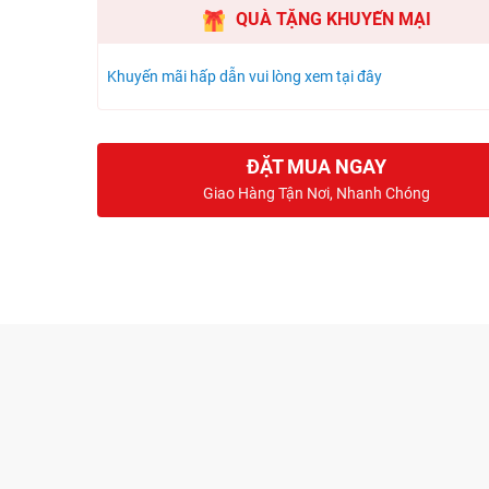
QUÀ TẶNG KHUYẾN MẠI
Khuyến mãi hấp dẫn vui lòng xem tại đây
ĐẶT MUA NGAY
Giao Hàng Tận Nơi, Nhanh Chóng