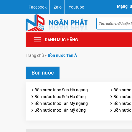
Mạng lư
Facebook
Zalo
Youtube
DANH MỤC HÃNG
Trang chủ
»
Bồn nước Tân Á
Bồn nước
Bồn nước Inox Sơn Hà ngang
Bồn nước 
Bồn nước Inox Sơn Hà đứng
Bồn nước 
Bồn nước Inox Tân Mỹ ngang
Bồn nước
Bồn nước Inox Tân Mỹ đứng
Bồn nước 