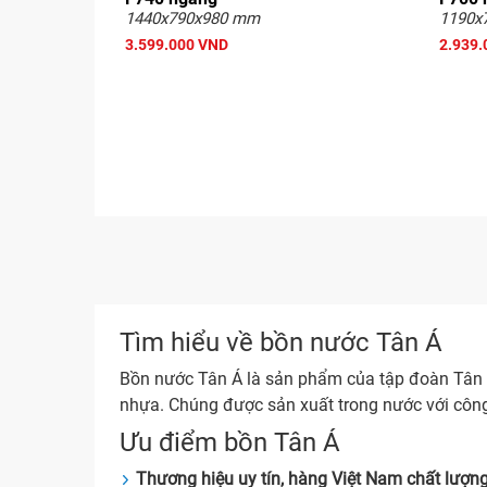
1440x790x980 mm
1190x
3.599.000 VND
2.939.
Tìm hiểu về bồn nước Tân Á
Bồn nước Tân Á là sản phẩm của tập đoàn Tân
nhựa. Chúng được sản xuất trong nước với công
Ưu điểm bồn Tân Á
Thương hiệu uy tín, hàng Việt Nam chất lượng