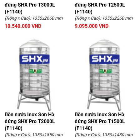
đứng SHX Pro T3000L
đứng SHX Pro T2500L
(F1140)
(F1140)
(Rộng x Cao): 1350x2660 mm
(Rộng x Cao): 1350x2260 mm
10.540.000 VND
9.095.000 VND
Bồn nước Inox Sơn Hà
Bồn nước Inox Sơn Hà
đứng SHX Pro T2000L
đứng SHX Pro T1500L
(F1140)
(F1140)
(Rộng x Cao): 1350x1850 mm
(Rộng x Cao): 1350x1480 mm