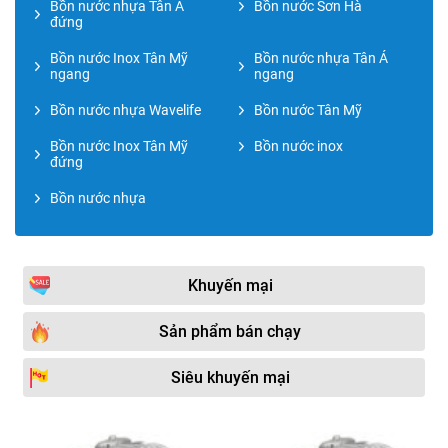
Bồn nước nhựa Tân Á
Bồn nước Sơn Hà
đứng
Bồn nước Inox Tân Mỹ
Bồn nước nhựa Tân Á
ngang
ngang
Bồn nước nhựa Wavelife
Bồn nước Tân Mỹ
Bồn nước Inox Tân Mỹ
Bồn nước inox
đứng
Bồn nước nhựa
Khuyến mại
Sản phẩm bán chạy
Siêu khuyến mại