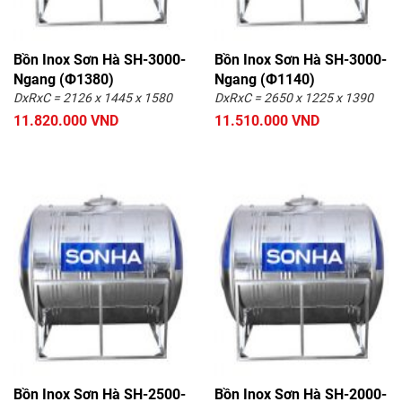
Bồn Inox Sơn Hà SH-3000-
Bồn Inox Sơn Hà SH-3000-
Ngang (Ф1380)
Ngang (Ф1140)
DxRxC = 2126 x 1445 x 1580
DxRxC = 2650 x 1225 x 1390
11.820.000 VND
11.510.000 VND
Bồn Inox Sơn Hà SH-2500-
Bồn Inox Sơn Hà SH-2000-