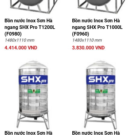
Bồn nước Inox Sơn Hà
Bồn nước Inox Sơn Hà
ngang SHX Pro T1200L
ngang SHX Pro T1000L
(F0980)
(F0960)
1480x1110 mm
1480x1110 mm
4.414.000 VND
3.830.000 VND
Bồn nước Inox Sơn Hà
Bồn nước Inox Sơn Hà