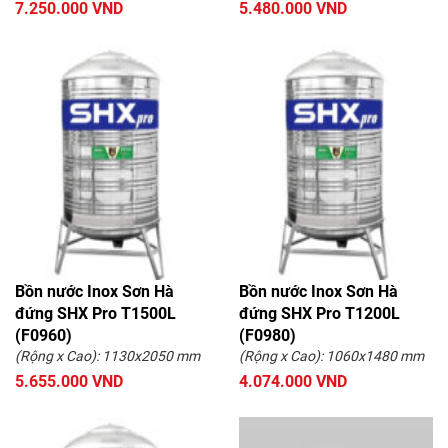
7.250.000 VND
5.480.000 VND
Bồn nước Inox Sơn Hà
Bồn nước Inox Sơn Hà
đứng SHX Pro T1500L
đứng SHX Pro T1200L
(F0960)
(F0980)
(Rộng x Cao): 1130x2050 mm
(Rộng x Cao): 1060x1480 mm
5.655.000 VND
4.074.000 VND