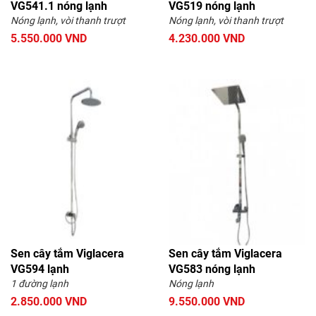
VG541.1 nóng lạnh
VG519 nóng lạnh
Nóng lạnh, vòi thanh trượt
Nóng lạnh, vòi thanh trượt
5.550.000 VND
4.230.000 VND
Sen cây tắm Viglacera
Sen cây tắm Viglacera
VG594 lạnh
VG583 nóng lạnh
1 đường lạnh
Nóng lạnh
2.850.000 VND
9.550.000 VND