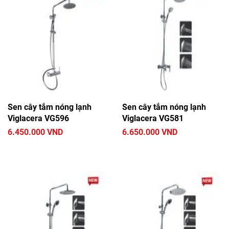
Sen cây tắm nóng lạnh
Sen cây tắm nóng lạnh
Viglacera VG596
Viglacera VG581
6.450.000 VND
6.650.000 VND