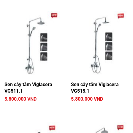
Sen cây tắm Viglacera
Sen cây tắm Viglacera
VG511.1
VG515.1
5.800.000 VND
5.800.000 VND