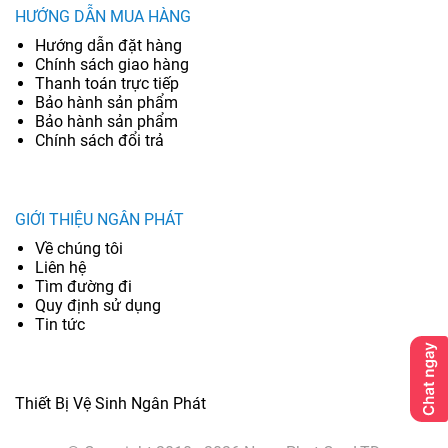
HƯỚNG DẪN MUA HÀNG
Hướng dẫn đặt hàng
Chính sách giao hàng
Thanh toán trực tiếp
Bảo hành sản phẩm
Bảo hành sản phẩm
Chính sách đổi trả
GIỚI THIỆU NGÂN PHÁT
Về chúng tôi
Liên hệ
Tìm đường đi
Quy định sử dụng
Tin tức
Thiết Bị Vệ Sinh Ngân Phát