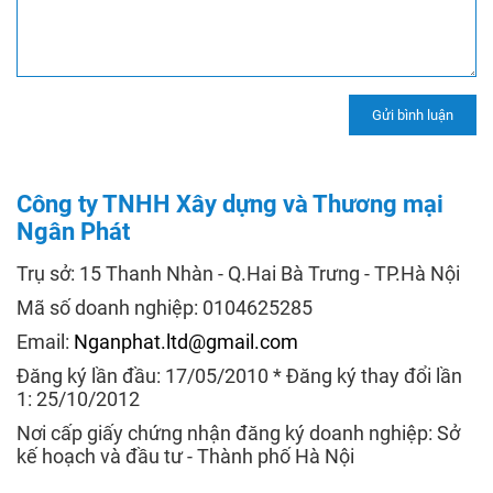
Công ty TNHH Xây dựng và Thương mại
Ngân Phát
Trụ sở: 15 Thanh Nhàn - Q.Hai Bà Trưng - TP.Hà Nội
Mã số doanh nghiệp: 0104625285
Email:
Nganphat.ltd@gmail.com
Đăng ký lần đầu: 17/05/2010 * Đăng ký thay đổi lần
1: 25/10/2012
Nơi cấp giấy chứng nhận đăng ký doanh nghiệp: Sở
kế hoạch và đầu tư - Thành phố Hà Nội