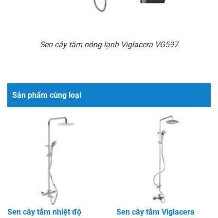
Sen cây tắm nóng lạnh Viglacera VG597
Sản phẩm cùng loại
Sen cây tắm nhiệt độ
Sen cây tắm Viglacera