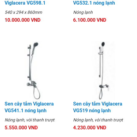
Viglacera VG598.1
VG532.1 nóng lạnh
540 x 294 x 860mm
Nóng lạnh
10.000.000 VND
6.100.000 VND
Sen cây tắm Viglacera
Sen cây tắm Viglacera
VG541.1 nóng lạnh
VG519 nóng lạnh
Nóng lạnh, vòi thanh trượt
Nóng lạnh, vòi thanh trượt
5.550.000 VND
4.230.000 VND