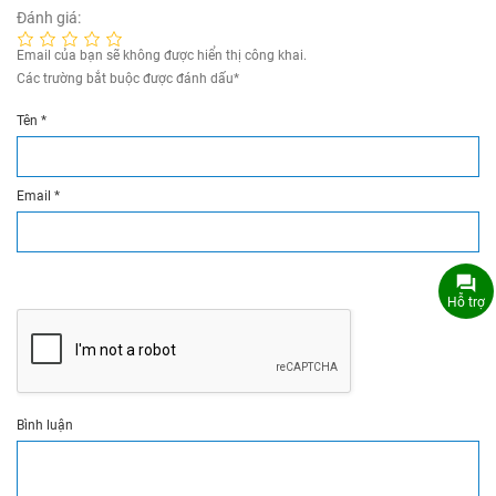
Đánh giá:
Email của bạn sẽ không được hiển thị công khai.
Các trường bắt buộc được đánh dấu
*
Tên
*
Email
*
Hỗ trợ
Bình luận