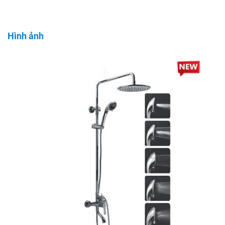
Hình ảnh