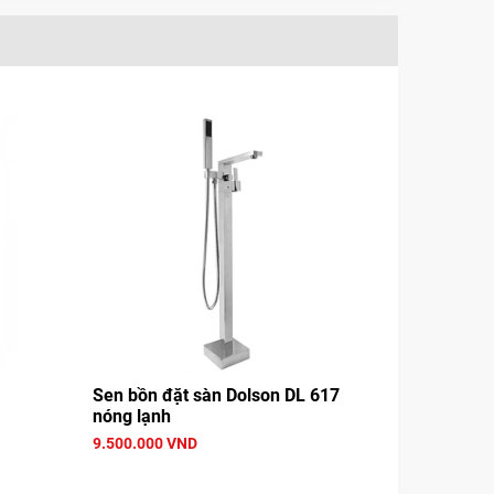
Sen bồn đặt sàn Dolson DL 617
nóng lạnh
9.500.000 VND