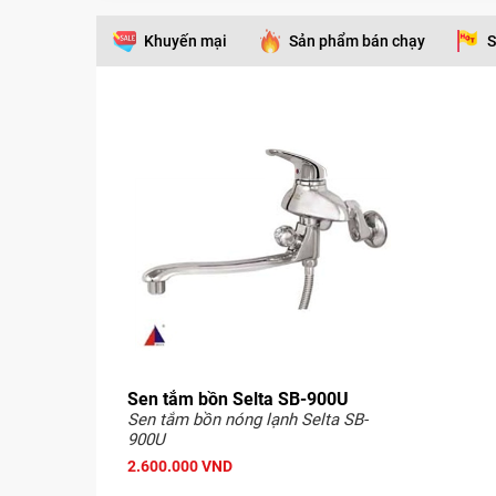
Khuyến mại
Sản phẩm bán chạy
S
Sen tắm bồn Selta SB-900U
Sen tắm bồn nóng lạnh Selta SB-
900U
2.600.000 VND