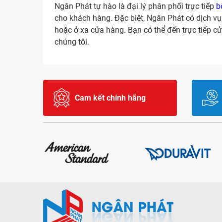
Ngân Phát tự hào là đại lý phân phối trực tiếp
b
cho khách hàng. Đặc biệt, Ngân Phát có dịch vụ
hoặc ở xa cửa hàng. Bạn có thể đến trực tiếp 
chúng tôi.
Cam kết chính hãng