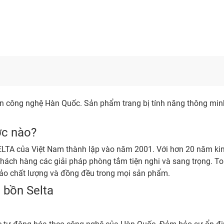
ền công nghệ Hàn Quốc. Sản phẩm trang bị tính năng thông minh
ớc nào?
SELTA của Việt Nam thành lập vào năm 2001. Với hơn 20 năm ki
khách hàng các giải pháp phòng tắm tiện nghi và sang trọng. 
ảo chất lượng và đồng đều trong mọi sản phẩm.
 bồn Selta