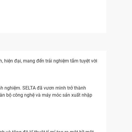
, hiện đại, mang đến trải nghiệm tắm tuyệt vời
nh nghiệm. SELTA đã vươn mình trở thành
Toàn bộ công nghệ và máy móc sản xuất nhập