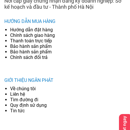
Nơi cấp giấy chứng nhận đăng ký doanh nghiệp: Sở
kế hoạch và đầu tư - Thành phố Hà Nội
HƯỚNG DẪN MUA HÀNG
Hướng dẫn đặt hàng
Chính sách giao hàng
Thanh toán trực tiếp
Bảo hành sản phẩm
Bảo hành sản phẩm
Chính sách đổi trả
GIỚI THIỆU NGÂN PHÁT
Về chúng tôi
Liên hệ
Tìm đường đi
Quy định sử dụng
Tin tức